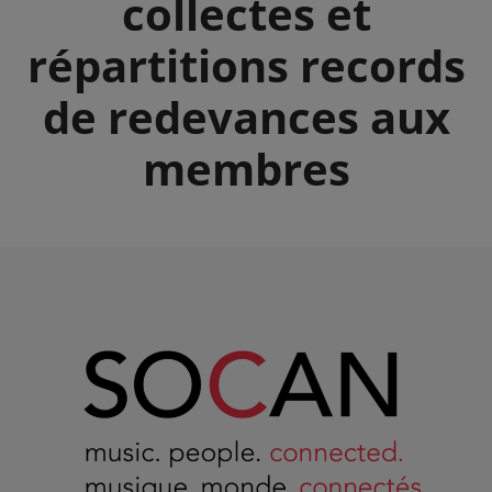
collectes et
répartitions records
de redevances aux
membres