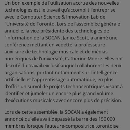
Un bon exemple de l’utilisation accrue des nouvelles
technologies est le travail qu’accomplit l’entreprise
avec le Computer Science & Innovation Lab de
l’Université de Toronto. Lors de l’assemblée générale
annuelle, la vice-présidente des technologies de
l’information de la SOCAN, Janice Scott, a animé une
conférence mettant en vedette la professeure
auxiliaire de technologie musicale et de médias
numériques de l’université, Catherine Moore. Elles ont
discuté du travail exclusif auquel collaborent les deux
organisations, portant notamment sur l’intelligence
artificielle et l’apprentissage automatique, en plus
d’offrir un survol de projets technocentriques visant à
identifier et jumeler un encore plus grand volume
d’exécutions musicales avec encore plus de précision.
Lors de cette assemblée, la SOCAN a également
annoncé qu’elle avait dépassé la barre des 150 000
membres lorsque l’auteure-compositrice torontoise