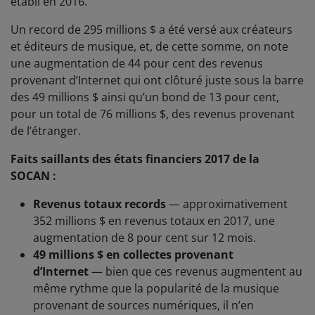
établi en 2016.
Un record de 295 millions $ a été versé aux créateurs
et éditeurs de musique, et, de cette somme, on note
une augmentation de 44 pour cent des revenus
provenant d’Internet qui ont clôturé juste sous la barre
des 49 millions $ ainsi qu’un bond de 13 pour cent,
pour un total de 76 millions $, des revenus provenant
de l’étranger.
Faits saillants des états financiers 2017 de la
SOCAN :
Revenus totaux records
— approximativement
352 millions $ en revenus totaux en 2017, une
augmentation de 8 pour cent sur 12 mois.
49 millions $ en collectes provenant
d’Internet
— bien que ces revenus augmentent au
même rythme que la popularité de la musique
provenant de sources numériques, il n’en