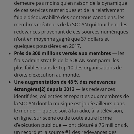
demeure pas moins qu’en raison de la dynamique
de ces services numériques et de la relativement
faible découvrabilité des contenus canadiens, les
membres créateurs de la SOCAN qui touchent des
redevances provenant de ces sources numériques
n’ont en moyenne gagné que 37 dollars et
quelques poussières en 2017.
Près de 300 millions versés aux membres
— les
frais administratifs de la SOCAN sont parmi les
plus faibles dans le Top 10 des organisations de
droits d’exécution au monde.
Une augmentation de 48 % des redevances
étrangères
[2]
depuis 2013
— les redevances
identifiées, collectées et reparties aux membres de
la SOCAN dont la musique est jouée ailleurs dans
le monde — que ce soit à la radio, à la télévision,
en ligne, sur scène ou de toute autre forme
d’exécution publique — ont clôturé à 76 millions $,
un record et la source #1 des redevances des