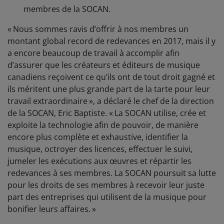
membres de la SOCAN.
« Nous sommes ravis d’offrir à nos membres un
montant global record de redevances en 2017, mais il y
a encore beaucoup de travail à accomplir afin
d’assurer que les créateurs et éditeurs de musique
canadiens reçoivent ce qu’ils ont de tout droit gagné et
ils méritent une plus grande part de la tarte pour leur
travail extraordinaire », a déclaré le chef de la direction
de la SOCAN, Eric Baptiste. « La SOCAN utilise, crée et
exploite la technologie afin de pouvoir, de manière
encore plus complète et exhaustive, identifier la
musique, octroyer des licences, effectuer le suivi,
jumeler les exécutions aux œuvres et répartir les
redevances à ses membres. La SOCAN poursuit sa lutte
pour les droits de ses membres à recevoir leur juste
part des entreprises qui utilisent de la musique pour
bonifier leurs affaires. »