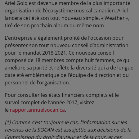
Ariel Gold est devenue membre de la plus importante
organisation de l’écosystème musical canadien. Ariel
lancera cet été son tout nouveau simple, « Weather »,
tiré de son prochain album du même nom.
L’entreprise a également profité de l’occasion pour
présenter son tout nouveau conseil d’administration
pour le mandat 2018-2021. Ce nouveau conseil
composé de 18 membres compte huit femmes, ce qui
améliore sa parité et reflète la diversité qui a de longue
date été emblématique de l’équipe de direction et du
personnel de l’organisation.
Pour consulter les états financiers complets et le
survol complet de l’année 2017, visitez
le
rapportannuelsocan.ca
.
[1]
Comme c’est toujours le cas, l’information sur les
revenus de la SOCAN est assujettie aux décisions de la
Commission du droit d’auteur et de la cour, et ces