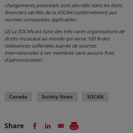
changements potentiels sont abordés dans les états
financiers vérifiés de la SOCAN conformément aux
normes comptables applicables.
[2]
La SOCAN est l’une des très rares organisations de
droits musicaux au monde qui verse 100 % des
redevances collectées auprès de sources
internationales à ses membres sans aucuns frais
d’administration.
Canada
Society News
SOCAN
Share