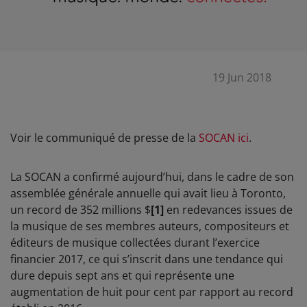
19 Jun 2018
Voir le communiqué de presse de la
SOCAN
ici
.
La SOCAN a confirmé aujourd’hui, dans le cadre de son
assemblée générale annuelle qui avait lieu à Toronto,
un record de 352 millions $
[1]
en redevances issues de
la musique de ses membres auteurs, compositeurs et
éditeurs de musique collectées durant l’exercice
financier 2017, ce qui s’inscrit dans une tendance qui
dure depuis sept ans et qui représente une
augmentation de huit pour cent par rapport au record