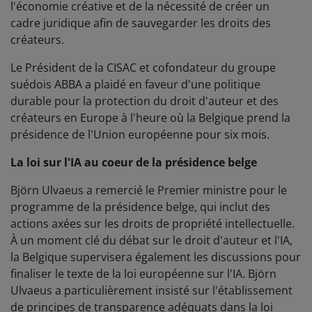
l'économie créative et de la nécessité de créer un
cadre juridique afin de sauvegarder les droits des
créateurs.
Le Président de la CISAC et cofondateur du groupe
suédois ABBA a plaidé en faveur d'une politique
durable pour la protection du droit d'auteur et des
créateurs en Europe à l'heure où la Belgique prend la
présidence de l'Union européenne pour six mois.
La loi sur l'IA au coeur de la présidence belge
Björn Ulvaeus a remercié le Premier ministre pour le
programme de la présidence belge, qui inclut des
actions axées sur les droits de propriété intellectuelle.
À un moment clé du débat sur le droit d'auteur et l'IA,
la Belgique supervisera également les discussions pour
finaliser le texte de la loi européenne sur l'IA. Björn
Ulvaeus a particulièrement insisté sur l'établissement
de principes de transparence adéquats dans la loi