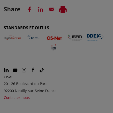
Share
STANDARDS ET OUTILS
CISAC
20 - 26 Boulevard du Parc
92200 Neuilly-sur-Seine France
Contactez nous