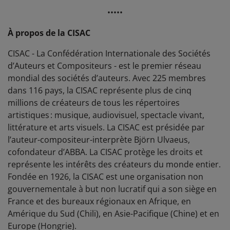
•••••
À propos de la CISAC
CISAC - La Confédération Internationale des Sociétés
d’Auteurs et Compositeurs - est le premier réseau
mondial des sociétés d’auteurs. Avec 225 membres
dans 116 pays, la CISAC représente plus de cinq
millions de créateurs de tous les répertoires
artistiques : musique, audiovisuel, spectacle vivant,
littérature et arts visuels. La CISAC est présidée par
l’auteur-compositeur-interprète Björn Ulvaeus,
cofondateur d’ABBA. La CISAC protège les droits et
représente les intérêts des créateurs du monde entier.
Fondée en 1926, la CISAC est une organisation non
gouvernementale à but non lucratif qui a son siège en
France et des bureaux régionaux en Afrique, en
Amérique du Sud (Chili), en Asie-Pacifique (Chine) et en
Europe (Hongrie).