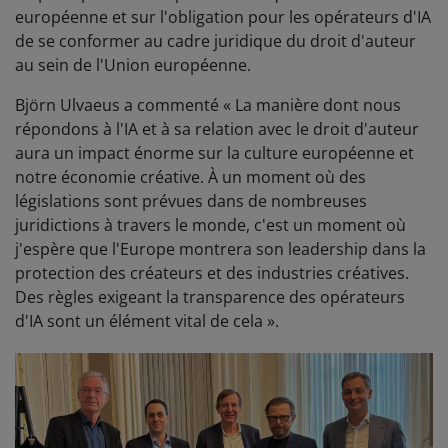
européenne et sur l'obligation pour les opérateurs d'IA
de se conformer au cadre juridique du droit d'auteur
au sein de l'Union européenne.
Björn Ulvaeus a commenté « La manière dont nous
répondons à l'IA et à sa relation avec le droit d'auteur
aura un impact énorme sur la culture européenne et
notre économie créative. À un moment où des
législations sont prévues dans de nombreuses
juridictions à travers le monde, c'est un moment où
j'espère que l'Europe montrera son leadership dans la
protection des créateurs et des industries créatives.
Des règles exigeant la transparence des opérateurs
d'IA sont un élément vital de cela ».