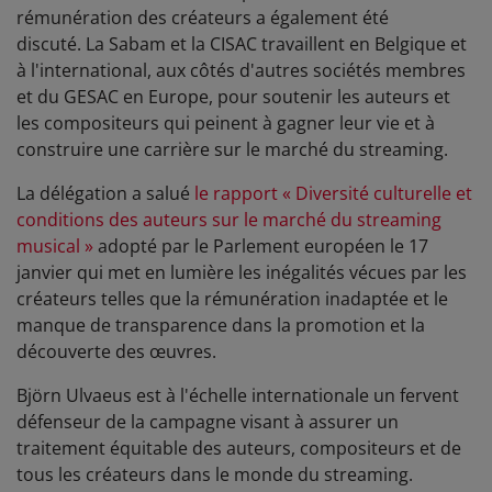
rémunération des créateurs a également été
discuté.
La Sabam et la CISAC travaillent en Belgique et
à l'international, aux côtés d'autres sociétés membres
et du GESAC en Europe, pour soutenir les auteurs et
les compositeurs qui peinent à gagner leur vie et à
construire une carrière sur le marché du streaming.
La délégation a salué
le rapport « Diversité culturelle et
conditions des auteurs sur le marché du streaming
musical »
adopté par le Parlement européen le 17
janvier qui met en lumière les inégalités vécues par les
créateurs telles que la rémunération inadaptée et le
manque de transparence dans la promotion et la
découverte des œuvres.
Björn Ulvaeus est à l'échelle internationale un fervent
défenseur de la campagne visant à assurer un
traitement équitable des auteurs, compositeurs et de
tous les créateurs dans le monde du streaming.