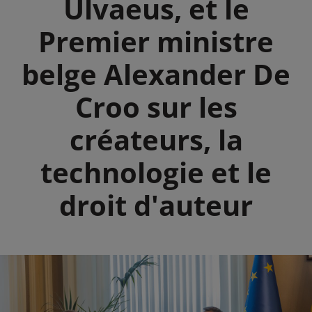
Ulvaeus, et le
Premier ministre
belge Alexander De
Croo sur les
créateurs, la
technologie et le
droit d'auteur