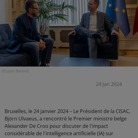
©Leyts Barend
24 Jan 2024
Bruxelles, le 24 janvier 2024 – Le Président de la CISAC,
Björn Ulvaeus, a rencontré le Premier ministre belge
Alexander De Croo pour discuter de l'impact
considérable de l'intelligence artificielle (IA) sur