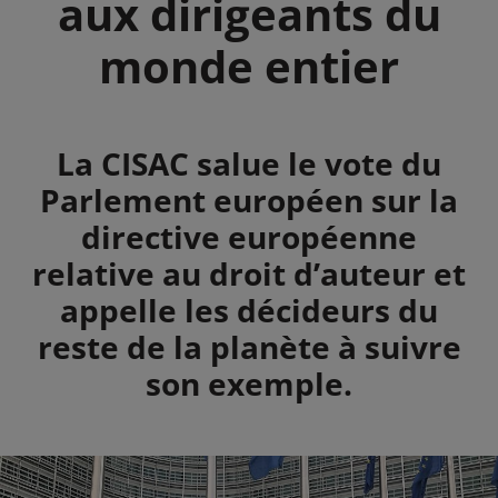
aux dirigeants du
monde entier
Summary
La CISAC salue le vote du
Parlement européen sur la
directive européenne
relative au droit d’auteur et
appelle les décideurs du
reste de la planète à suivre
son exemple.