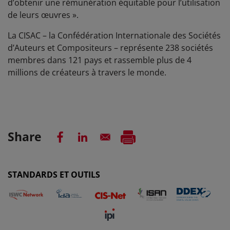
d’obtenir une rémunération équitable pour l’utilisation
de leurs œuvres ».
La CISAC – la Confédération Internationale des Sociétés
d’Auteurs et Compositeurs – représente 238 sociétés
membres dans 121 pays et rassemble plus de 4
millions de créateurs à travers le monde.
Share
STANDARDS ET OUTILS