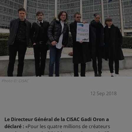
Photo ©: CISAC
12 Sep 2018
Le Directeur Général de la CISAC Gadi Oron a
déclaré :
«Pour les quatre millions de créateurs