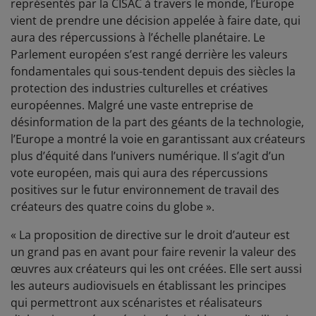
représentés par la CISAC à travers le monde, l’Europe
vient de prendre une décision appelée à faire date, qui
aura des répercussions à l’échelle planétaire. Le
Parlement européen s’est rangé derrière les valeurs
fondamentales qui sous-tendent depuis des siècles la
protection des industries culturelles et créatives
européennes. Malgré une vaste entreprise de
désinformation de la part des géants de la technologie,
l’Europe a montré la voie en garantissant aux créateurs
plus d’équité dans l’univers numérique. Il s’agit d’un
vote européen, mais qui aura des répercussions
positives sur le futur environnement de travail des
créateurs des quatre coins du globe ».
« La proposition de directive sur le droit d’auteur est
un grand pas en avant pour faire revenir la valeur des
œuvres aux créateurs qui les ont créées. Elle sert aussi
les auteurs audiovisuels en établissant les principes
qui permettront aux scénaristes et réalisateurs