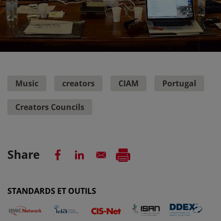
Music
creators
CIAM
Portugal
Creators Councils
Share
STANDARDS ET OUTILS