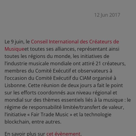
12 Jun 2017
Le 9 juin, le
Conseil International des Créateurs de
Musique
et toutes ses alliances, représentant ainsi
toutes les régions du monde, les initiatives de
l’industrie musicale mondiale ont attiré 21 créateurs,
membres du Comité Exécutif et observateurs à
l’occasion du Comité Exécutif du CIAM organisé à
Lisbonne. Cette réunion de deux jours a fait le point
sur les efforts coordonnés aux niveau régional et
mondial sur des thèmes essentiels liés à la musique : le
régime de responsabilité limitée/transfert de valeur,
l’initiative « Fair Trade Music » et la technologie
blockchain, entre autres.
En savoir plus sur
cet évènement
.