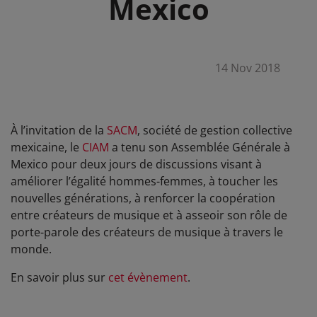
Mexico
14 Nov 2018
À l’invitation de la
SACM
, société de gestion collective
mexicaine, le
CIAM
a tenu son Assemblée Générale à
Mexico pour deux jours de discussions visant à
améliorer l’égalité hommes-femmes, à toucher les
nouvelles générations, à renforcer la coopération
entre créateurs de musique et à asseoir son rôle de
porte-parole des créateurs de musique à travers le
monde.
En savoir plus sur
cet évènement
.