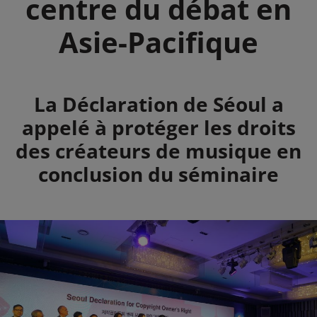
centre du débat en
Asie-Pacifique
Summary
La Déclaration de Séoul a
appelé à protéger les droits
des créateurs de musique en
conclusion du séminaire