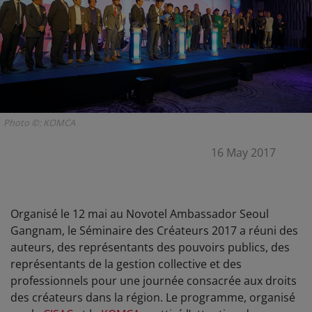
Photo ©: KOMCA
16 May 2017
Organisé le 12 mai au Novotel Ambassador Seoul
Gangnam, le Séminaire des Créateurs 2017 a réuni des
auteurs, des représentants des pouvoirs publics, des
représentants de la gestion collective et des
professionnels pour une journée consacrée aux droits
des créateurs dans la région. Le programme, organisé