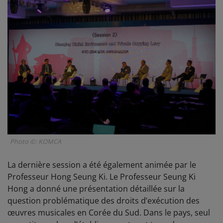
Photo ©: KOMCA
La dernière session a été également animée par le
Professeur Hong Seung Ki. Le Professeur Seung Ki
Hong a donné une présentation détaillée sur la
question problématique des droits d’exécution des
œuvres musicales en Corée du Sud. Dans le pays, seul