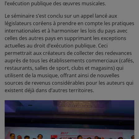
l’exécution publique des œuvres musicales.
Le séminaire s’est conclu sur un appel lancé aux
législateurs coréens à prendre en compte les pratiques
internationales et à harmoniser les lois du pays avec
celles des autres pays en supprimant les exceptions
actuelles au droit d’exécution publique. Ceci
permettrait aux créateurs de collecter des redevances
auprès de tous les établissements commerciaux (cafés,
restaurants, salles de sport, clubs et magasins) qui
utilisent de la musique, offrant ainsi de nouvelles
sources de revenus considérables pour les auteurs qui
existent déjà dans d’autres territoires.