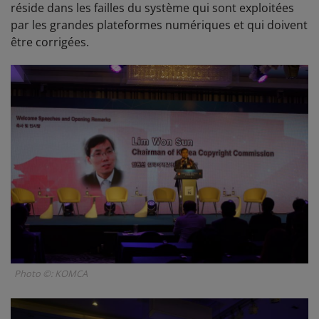
réside dans les failles du système qui sont exploitées
par les grandes plateformes numériques et qui doivent
être corrigées.
Photo ©: KOMCA