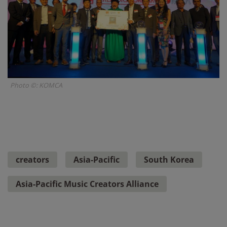
Photo ©: KOMCA
creators
Asia-Pacific
South Korea
Asia-Pacific Music Creators Alliance