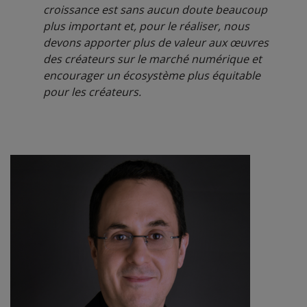
croissance est sans aucun doute beaucoup
plus important et, pour le réaliser, nous
devons apporter plus de valeur aux œuvres
des créateurs sur le marché numérique et
encourager un écosystème plus équitable
pour les créateurs.