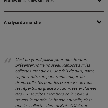
Études de cas des sociétés
Analyse du marché
C’est un grand plaisir pour moi de vous
présenter notre
nouveau Rapport sur les
collectes mondiales. Une fois
de plus, notre
rapport offre un panorama unique des
droits collectés pour les créateurs de tous
les répertoires
grâce aux données exclusives
des 228 sociétés membres de la CISAC à
travers le monde.
La bonne nouvelle, c’est
que les collectes des sociétés
CISAC ont