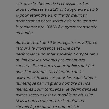
retrouvé le chemin de la croissance. Les
droits
collectés en 2021 ont augmenté de 5,8
% pour atteindre
9,6 milliards d’euros ;
permettant à notre secteur de
renouer avec
la tendance pré-COVID à augmenter
d’année
en année.
Après le recul de 10 % enregistré en 2020, ce
retour à la croissance est une belle
performance pour les sociétés. Compte tenu
du fait que les revenus provenant des
concerts live et autres lieux publics ont été
quasi inexistants, l’accélération de la
délivrance de licences pour les exploitations
numérique par un grand nombre de nos
membres pour compenser le déclin dans les
autres secteurs est un modèle de réussite.
Mais il nous reste encore la moitié du
chemin à parcourir. Le potentiel de