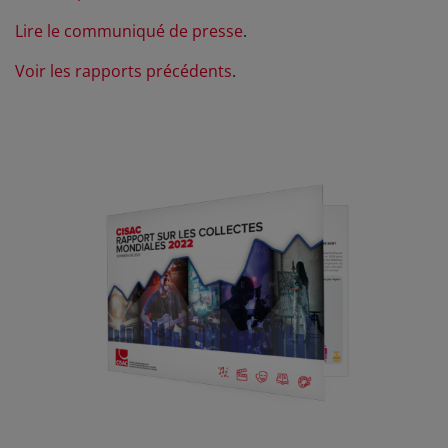
Lire le communiqué de presse
.
Voir les rapports précédents
.