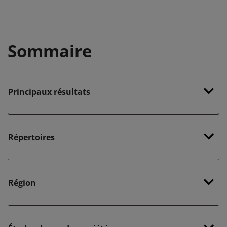
Sommaire
Principaux résultats
Répertoires
Région