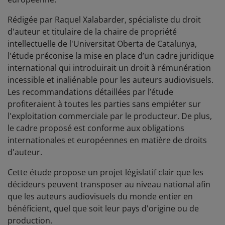
Rédigée par Raquel Xalabarder, spécialiste du droit
d'auteur et titulaire de la chaire de propriété
intellectuelle de l'Universitat Oberta de Catalunya,
l'étude préconise la mise en place d’un cadre juridique
international qui introduirait un droit à rémunération
incessible et inaliénable pour les auteurs audiovisuels.
Les recommandations détaillées par l’étude
profiteraient à toutes les parties sans empiéter sur
l'exploitation commerciale par le producteur. De plus,
le cadre proposé est conforme aux obligations
internationales et européennes en matière de droits
d'auteur.
Cette étude propose un projet législatif clair que les
décideurs peuvent transposer au niveau national afin
que les auteurs audiovisuels du monde entier en
bénéficient, quel que soit leur pays d'origine ou de
production.