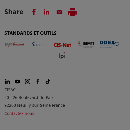
Share
STANDARDS ET OUTILS
CISAC
20 - 26 Boulevard du Parc
92200 Neuilly-sur-Seine France
Contactez nous