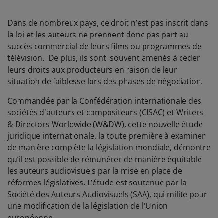
Dans de nombreux pays, ce droit n’est pas inscrit dans
la loi et les auteurs ne prennent donc pas part au
succès commercial de leurs films ou programmes de
télévision. De plus, ils sont souvent amenés à céder
leurs droits aux producteurs en raison de leur
situation de faiblesse lors des phases de négociation.
Commandée par la Confédération internationale des
sociétés d'auteurs et compositeurs (CISAC) et Writers
& Directors Worldwide (W&DW), cette nouvelle étude
juridique internationale, la toute première à examiner
de manière complète la législation mondiale, démontre
qu’il est possible de rémunérer de manière équitable
les auteurs audiovisuels par la mise en place de
réformes législatives. L’étude est soutenue par la
Société des Auteurs Audiovisuels (SAA), qui milite pour
une modification de la législation de l'Union
européenne.