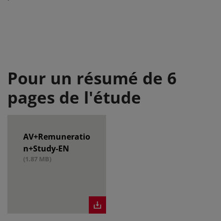
Pour un résumé de 6
pages de l'étude
AV+Remuneratio
n+Study-EN
(1.87 MB)