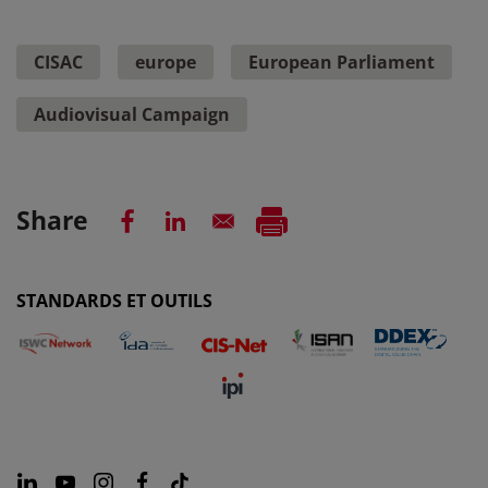
CISAC
europe
European Parliament
Audiovisual Campaign
Share
STANDARDS ET OUTILS