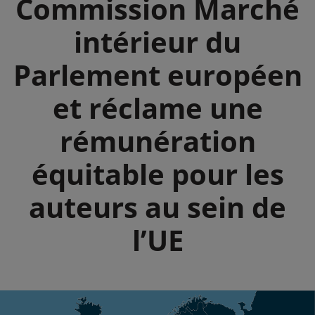
Commission Marché
intérieur du
Parlement européen
et réclame une
rémunération
équitable pour les
auteurs au sein de
l’UE