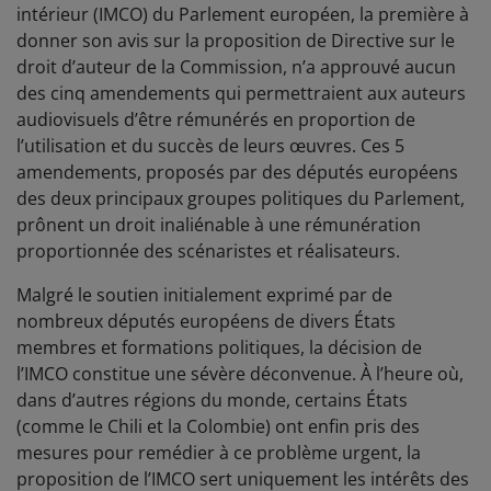
intérieur (IMCO) du Parlement européen, la première à
donner son avis sur la proposition de Directive sur le
droit d’auteur de la Commission, n’a approuvé aucun
des cinq amendements qui permettraient aux auteurs
audiovisuels d’être rémunérés en proportion de
l’utilisation et du succès de leurs œuvres. Ces 5
amendements, proposés par des députés européens
des deux principaux groupes politiques du Parlement,
prônent un droit inaliénable à une rémunération
proportionnée des scénaristes et réalisateurs.
Malgré le soutien initialement exprimé par de
nombreux députés européens de divers États
membres et formations politiques, la décision de
l’IMCO constitue une sévère déconvenue. À l’heure où,
dans d’autres régions du monde, certains États
(comme le Chili et la Colombie) ont enfin pris des
mesures pour remédier à ce problème urgent, la
proposition de l’IMCO sert uniquement les intérêts des