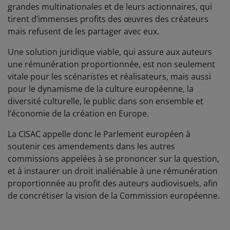
grandes multinationales et de leurs actionnaires, qui
tirent d’immenses profits des œuvres des créateurs
mais refusent de les partager avec eux.
Une solution juridique viable, qui assure aux auteurs
une rémunération proportionnée, est non seulement
vitale pour les scénaristes et réalisateurs, mais aussi
pour le dynamisme de la culture européenne, la
diversité culturelle, le public dans son ensemble et
l’économie de la création en Europe.
La CISAC appelle donc le Parlement européen à
soutenir ces amendements dans les autres
commissions appelées à se prononcer sur la question,
et à instaurer un droit inaliénable à une rémunération
proportionnée au profit des auteurs audiovisuels, afin
de concrétiser la vision de la Commission européenne.