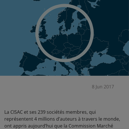
8 Jun 2017
La CISAC et ses 239 sociétés membres, qui
représentent 4 millions d’auteurs à travers le monde,
ont appris aujourd’hui que la Commission Marché