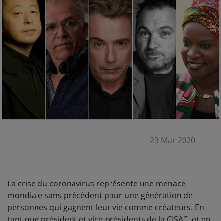
23 Mar 2020
La crise du coronavirus représente une menace
mondiale sans précédent pour une génération de
personnes qui gagnent leur vie comme créateurs. En
tant que président et vice-présidents de la CISAC, et en