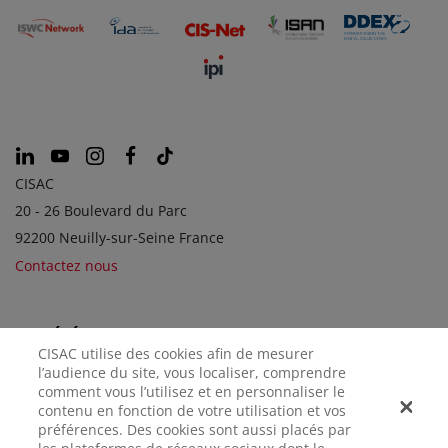
CISAC
20 - 26 Boulevard du Parc
92200 Neuilly-sur-Seine France
Contactez nous
SOCIÉTÉS SOEURS
CISAC utilise des cookies afin de mesurer
l’audience du site, vous localiser, comprendre
comment vous l’utilisez et en personnaliser le
contenu en fonction de votre utilisation et vos
préférences. Des cookies sont aussi placés par