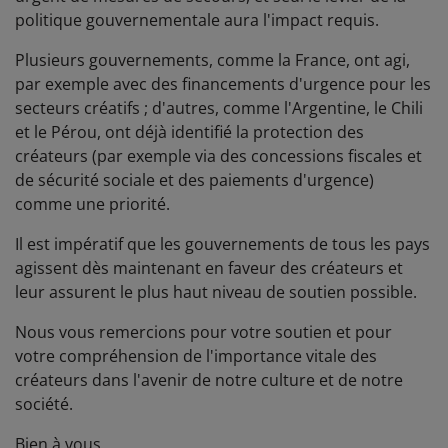
politique gouvernementale aura l'impact requis.
Plusieurs gouvernements, comme la France, ont agi,
par exemple avec des financements d'urgence pour les
secteurs créatifs ; d'autres, comme l'Argentine, le Chili
et le Pérou, ont déjà identifié la protection des
créateurs (par exemple via des concessions fiscales et
de sécurité sociale et des paiements d'urgence)
comme une priorité.
Il est impératif que les gouvernements de tous les pays
agissent dès maintenant en faveur des créateurs et
leur assurent le plus haut niveau de soutien possible.
Nous vous remercions pour votre soutien et pour
votre compréhension de l'importance vitale des
créateurs dans l'avenir de notre culture et de notre
société.
Bien à vous,