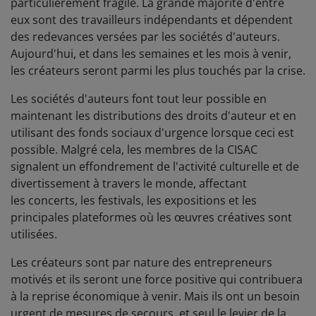
particulièrement fragile. La grande majorité d'entre
eux sont des travailleurs indépendants et dépendent
des redevances versées par les sociétés d'auteurs.
Aujourd'hui, et dans les semaines et les mois à venir,
les créateurs seront parmi les plus touchés par la crise.
Les sociétés d'auteurs font tout leur possible en
maintenant les distributions des droits d'auteur et en
utilisant des fonds sociaux d'urgence lorsque ceci est
possible. Malgré cela, les membres de la CISAC
signalent un effondrement de l'activité culturelle et de
divertissement à travers le monde, affectant
les concerts, les festivals, les expositions et les
principales plateformes où les œuvres créatives sont
utilisées.
Les créateurs sont par nature des entrepreneurs
motivés et ils seront une force positive qui contribuera
à la reprise économique à venir. Mais ils ont un besoin
urgent de mesures de secours, et seul le levier de la