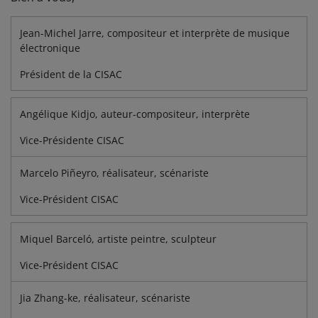
Jean-Michel Jarre, compositeur et interprète de musique
électronique
Président de la CISAC
Angélique Kidjo, auteur-compositeur, interprète
Vice-Présidente CISAC
Marcelo Piñeyro, réalisateur, scénariste
Vice-Président CISAC
Miquel Barceló, artiste peintre, sculpteur
Vice-Président CISAC
Jia Zhang-ke, réalisateur, scénariste