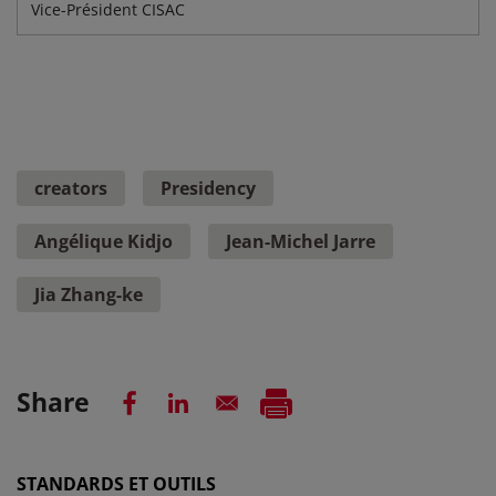
Vice-Président CISAC
creators
Presidency
Angélique Kidjo
Jean-Michel Jarre
Jia Zhang-ke
Share
STANDARDS ET OUTILS