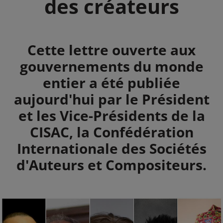
des créateurs
Summary
Cette lettre ouverte aux
gouvernements du monde
entier a été publiée
aujourd'hui par le Président
et les Vice-Présidents de la
CISAC, la Confédération
Internationale des Sociétés
d'Auteurs et Compositeurs.