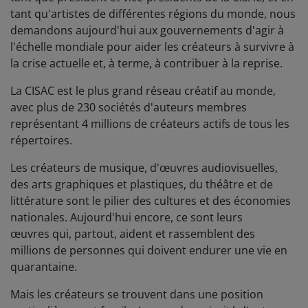
tant qu'artistes de différentes régions du monde, nous
demandons aujourd'hui aux gouvernements d'agir à
l'échelle mondiale pour aider les créateurs à survivre à
la crise actuelle et, à terme, à contribuer à la reprise.
La CISAC est le plus grand réseau créatif au monde,
avec plus de 230 sociétés d'auteurs membres
représentant 4 millions de créateurs actifs de tous les
répertoires.
Les créateurs de musique, d'œuvres audiovisuelles,
des arts graphiques et plastiques, du théâtre et de
littérature sont le pilier des cultures et des économies
nationales. Aujourd'hui encore, ce sont leurs
œuvres qui, partout, aident et rassemblent des
millions de personnes qui doivent endurer une vie en
quarantaine.
Mais les créateurs se trouvent dans une position