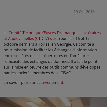
19 Oct 2018
Le
Comité Technique Œuvres Dramatiques, Littéraires
et Audiovisuelles (CTDLV)
s’est réuni les 16 et 17
octobre derniers à Tbilissi en Géorgie. Ce comité a
pour mission de faciliter les échanges d’information
entre sociétés de ces répertoires et d’améliorer
l’efficacité des échanges de données. Il a fait le point
sur la mise en œuvre des outils communs développés
par les sociétés membres de la CISAC.
En savoir plus sur
cet évènement
.