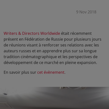
9 Nov 2018
Writers & Directors Worldwide
était récemment
présent en Fédération de Russie pour plusieurs jours
de réunions visant à renforcer ses relations avec les
auteurs russes et en apprendre plus sur sa longue
tradition cinématographique et les perspectives de
développement de ce marché en pleine expansion.
En savoir plus sur
cet évènement
.