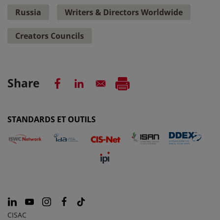
Russia
Writers & Directors Worldwide
Creators Councils
Share
STANDARDS ET OUTILS
CISAC