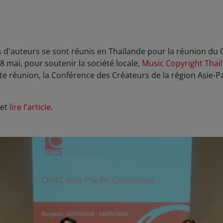
 d'auteurs se sont réunis en Thaïlande pour la réunion du 
 mai, pour soutenir la société locale,
Music Copyright Thai
tte réunion, la Conférence des Créateurs de la région Asie-Pa
 et
lire l'article
.