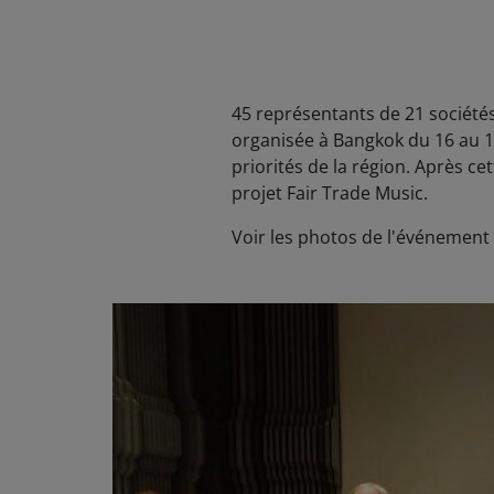
45 représentants de 21 sociétés
organisée à Bangkok du 16 au 18
priorités de la région. Après ce
projet Fair Trade Music.
Voir les photos de l'événement