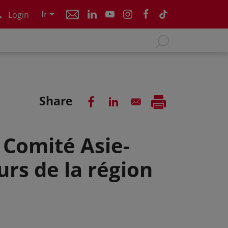
fr
Login
Share
 Comité Asie-
urs de la région