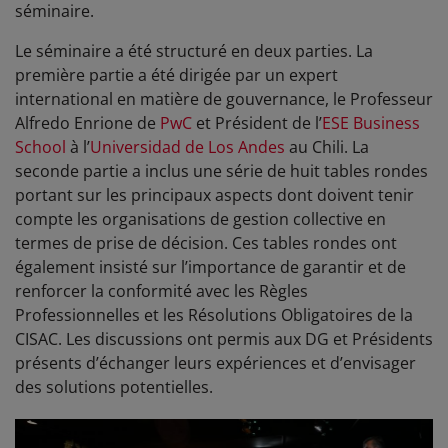
séminaire.
Le séminaire a été structuré en deux parties. La
première partie a été dirigée par un expert
international en matière de gouvernance, le Professeur
Alfredo Enrione de
PwC
et Président de l’
ESE Business
School
à l’
Universidad de Los Andes
au Chili. La
seconde partie a inclus une série de huit tables rondes
portant sur les principaux aspects dont doivent tenir
compte les organisations de gestion collective en
termes de prise de décision. Ces tables rondes ont
également insisté sur l’importance de garantir et de
renforcer la conformité avec les Règles
Professionnelles et les Résolutions Obligatoires de la
CISAC. Les discussions ont permis aux DG et Présidents
présents d’échanger leurs expériences et d’envisager
des solutions potentielles.