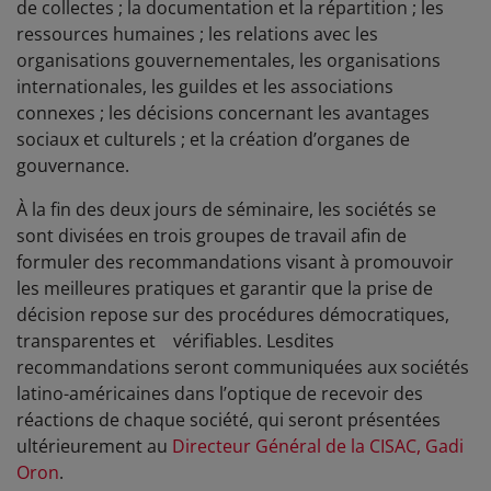
de collectes ; la documentation et la répartition ; les
ressources humaines ; les relations avec les
organisations gouvernementales, les organisations
internationales, les guildes et les associations
connexes ; les décisions concernant les avantages
sociaux et culturels ; et la création d’organes de
gouvernance.
À la fin des deux jours de séminaire, les sociétés se
sont divisées en trois groupes de travail afin de
formuler des recommandations visant à promouvoir
les meilleures pratiques et garantir que la prise de
décision repose sur des procédures démocratiques,
transparentes et vérifiables. Lesdites
recommandations seront communiquées aux sociétés
latino-américaines dans l’optique de recevoir des
réactions de chaque société, qui seront présentées
ultérieurement au
Directeur Général de la CISAC, Gadi
Oron
.