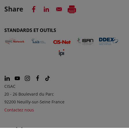
Share
STANDARDS ET OUTILS
CISAC
20 - 26 Boulevard du Parc
92200 Neuilly-sur-Seine France
Contactez nous