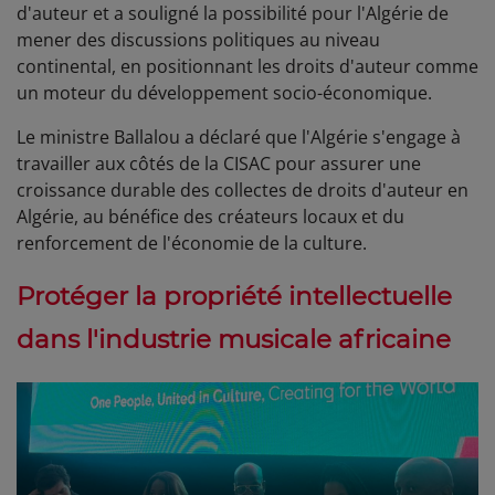
d'auteur et a souligné la possibilité pour l'Algérie de
mener des discussions politiques au niveau
continental, en positionnant les droits d'auteur comme
un moteur du développement socio-économique.
Le ministre Ballalou a déclaré que l'Algérie s'engage à
travailler aux côtés de la CISAC pour assurer une
croissance durable des collectes de droits d'auteur en
Algérie, au bénéfice des créateurs locaux et du
renforcement de l'économie de la culture.
Protéger la propriété intellectuelle
dans l'industrie musicale africaine