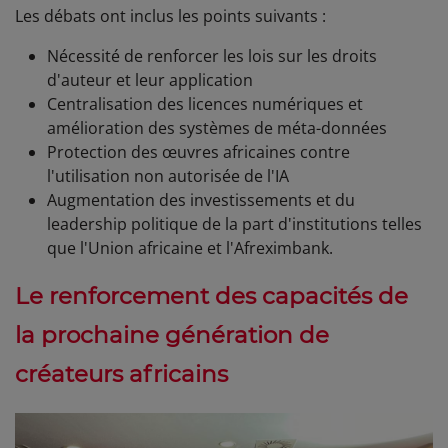
Les débats ont inclus les points suivants :
Nécessité de renforcer les lois sur les droits
d'auteur et leur application
Centralisation des licences numériques et
amélioration des systèmes de méta-données
Protection des œuvres africaines contre
l'utilisation non autorisée de l'IA
Augmentation des investissements et du
leadership politique de la part d'institutions telles
que l'Union africaine et l'Afreximbank.
Le renforcement des capacités de
la prochaine génération de
créateurs africains