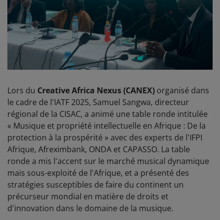
Lors du
Creative Africa Nexus (CANEX)
organisé dans
le cadre de l'IATF 2025, Samuel Sangwa, directeur
régional de la CISAC, a animé une table ronde intitulée
« Musique et propriété intellectuelle en Afrique : De la
protection à la prospérité » avec des experts de l'IFPI
Afrique, Afreximbank, ONDA et CAPASSO. La table
ronde a mis l'accent sur le marché musical dynamique
mais sous-exploité de l'Afrique, et a présenté des
stratégies susceptibles de faire du continent un
précurseur mondial en matière de droits et
d'innovation dans le domaine de la musique.