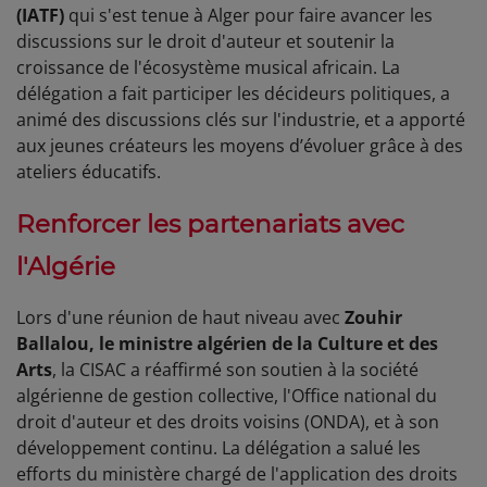
(IATF)
qui s'est tenue à Alger pour faire avancer les
discussions sur le droit d'auteur et soutenir la
croissance de l'écosystème musical africain. La
délégation a fait participer les décideurs politiques, a
animé des discussions clés sur l'industrie, et a apporté
aux jeunes créateurs les moyens d’évoluer grâce à des
ateliers éducatifs.
Renforcer les partenariats avec
l'Algérie
Lors d'une réunion de haut niveau avec
Zouhir
Ballalou, le ministre algérien de la Culture et des
Arts
, la CISAC a réaffirmé son soutien à la société
algérienne de gestion collective, l'Office national du
droit d'auteur et des droits voisins (ONDA), et à son
développement continu. La délégation a salué les
efforts du ministère chargé de l'application des droits