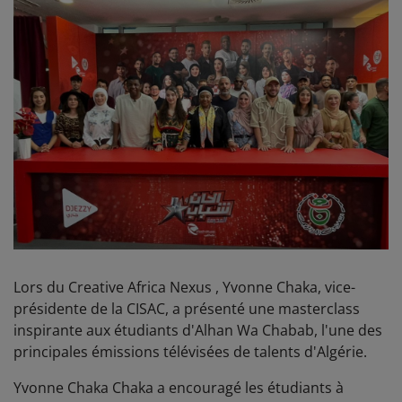
Lors du Creative Africa Nexus , Yvonne Chaka, vice-
présidente de la CISAC, a présenté une masterclass
inspirante aux étudiants d'Alhan Wa Chabab, l'une des
principales émissions télévisées de talents d'Algérie.
Yvonne Chaka Chaka a encouragé les étudiants à