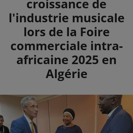
croissance de
l'industrie musicale
lors de la Foire
commerciale intra-
africaine 2025 en
Algérie