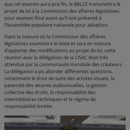
que cet examen aura pris fin, le BALCE transmettra le
projet de loi à la Commission des affaires législatives
pour examen final avant qu’il soit présenté à
l’Assemblée populaire nationale pour adoption.
Dans la mesure où la Commission des affaires
législatives examinera le texte et sera en mesure
d’apporter des modifications au projet de loi, cette
réunion avec la délégation de la CISAC était très
attendue par la communauté mondiale des créateurs.
La délégation a pu aborder différentes questions,
notamment le droit de suite des artistes visuels, la
paternité des œuvres audiovisuelles, la gestion
collective des droits, la responsabilité des
intermédiaires techniques et le régime de
responsabilité limitée.