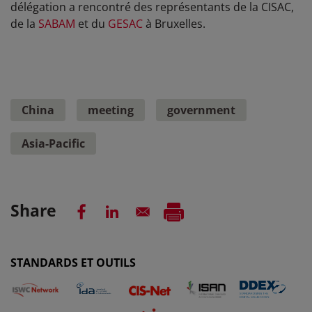
délégation a rencontré des représentants de la CISAC,
de la
SABAM
et du
GESAC
à Bruxelles.
China
meeting
government
Asia-Pacific
Share
STANDARDS ET OUTILS