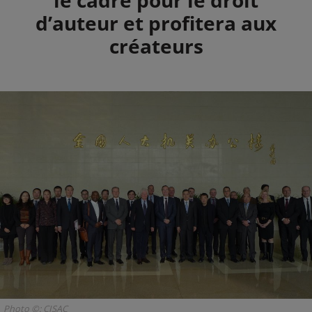
d’auteur et profitera aux
créateurs
Photo ©: CISAC