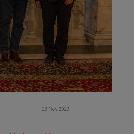
28 Nov 2023