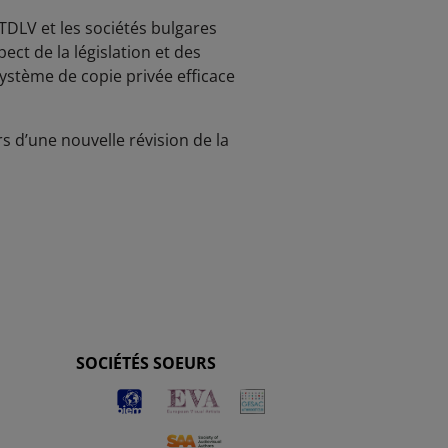
CTDLV et les sociétés bulgares
t de la législation et des
ystème de copie privée efficace
 d’une nouvelle révision de la
SOCIÉTÉS SOEURS