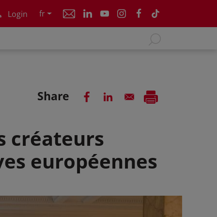
fr
Login
Share
es créateurs
ives européennes