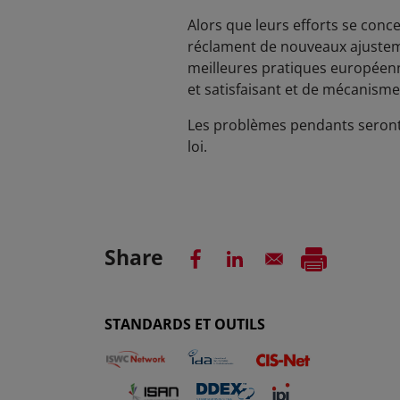
Alors que leurs efforts se conce
réclament de nouveaux ajusteme
meilleures pratiques européenn
et satisfaisant et de mécanisme
Les problèmes pendants seront 
loi.
Share
STANDARDS ET OUTILS