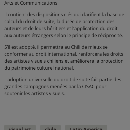
Arts et Communications.
Il contient des dispositions clés qui clarifient la base de
calcul du droit de suite, la durée de protection des
auteurs et de leurs héritiers et l’application du droit
aux auteurs étrangers selon le principe de réciprocité.
S’il est adopté, il permettra au Chili de mieux se
conformer au droit international, renforcera les droits
des artistes visuels chiliens et améliorera la protection
du patrimoine culturel national.
L’adoption universelle du droit de suite fait partie des
grandes campagnes menées par la CISAC pour
soutenir les artistes visuels.
visual art
chile
Latin America