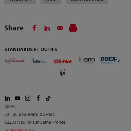
Share
STANDARDS ET OUTILS
CISAC
20 - 26 Boulevard du Parc
92200 Neuilly-sur-Seine France
Contactez nous