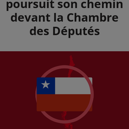
poursuit son chemin
devant la Chambre
des Députés