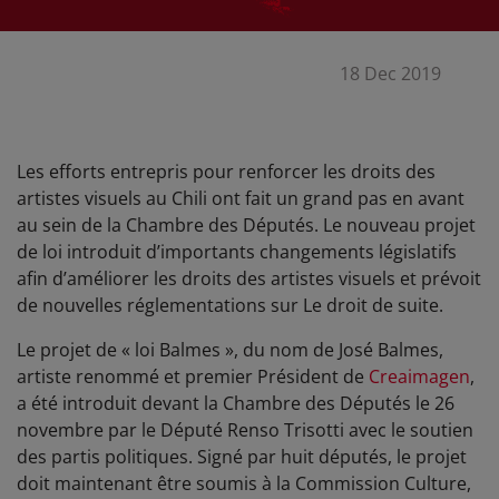
18 Dec 2019
Les efforts entrepris pour renforcer les droits des
artistes visuels au Chili ont fait un grand pas en avant
au sein de la Chambre des Députés. Le nouveau projet
de loi introduit d’importants changements législatifs
afin d’améliorer les droits des artistes visuels et prévoit
de nouvelles réglementations sur Le droit de suite.
Le projet de « loi Balmes », du nom de José Balmes,
artiste renommé et premier Président de
Creaimagen
,
a été introduit devant la Chambre des Députés le 26
novembre par le Député Renso Trisotti avec le soutien
des partis politiques. Signé par huit députés, le projet
doit maintenant être soumis à la Commission Culture,