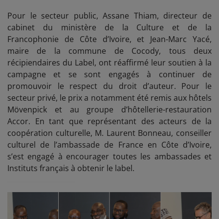
Pour le secteur public, Assane Thiam, directeur de
cabinet du ministère de la Culture et de la
Francophonie de Côte d’Ivoire, et Jean-Marc Yacé,
maire de la commune de Cocody, tous deux
récipiendaires du Label, ont réaffirmé leur soutien à la
campagne et se sont engagés à continuer de
promouvoir le respect du droit d’auteur. Pour le
secteur privé, le prix a notamment été remis aux hôtels
Mövenpick et au groupe d’hôtellerie-restauration
Accor.
En tant que représentant des acteurs de la
coopération culturelle, M. Laurent Bonneau, conseiller
culturel de l’ambassade de France en Côte d’Ivoire,
s’est engagé à encourager toutes les ambassades et
Instituts français à obtenir le label.