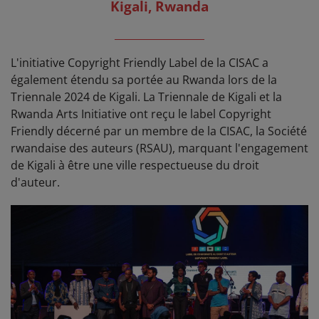
Kigali, Rwanda
__________________
L'initiative Copyright Friendly Label de la CISAC a
également étendu sa portée au Rwanda lors de la
Triennale 2024 de Kigali. La Triennale de Kigali et la
Rwanda Arts Initiative ont reçu le label Copyright
Friendly décerné par un membre de la CISAC, la Société
rwandaise des auteurs (RSAU), marquant l'engagement
de Kigali à être une ville respectueuse du droit
d'auteur.