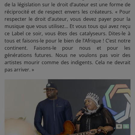
de la législation sur le droit d’auteur est une forme de
réciprocité et de respect envers les créateurs. « Pour
respecter le droit d’auteur, vous devez payer pour la
musique que vous utilisez… Et vous tous qui avez reçu
ce Label ce soir, vous êtes des catalyseurs. Dites-le à
tous et faisons-le pour le bien de l’Afrique ! C’est notre
continent. Faisons-le pour nous et pour les
générations futures. Nous ne voulons pas voir des
artistes mourir comme des indigents. Cela ne devrait
pas arriver. »