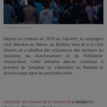
©Byiringiro Hertier
Depuis sa création en 2019 au Cap-Vert, la campagne
s’est étendue au Maroc, au Burkina Faso et à la Côte
d’Ivoire, et a labellisé des utilisateurs des secteurs du
tourisme, du divertissement et de l’hôtellerie-
restauration. Cette initiative devrait continuer à
prendre de l’ampleur en s’étendant au Rwanda et
d’autres pays dans les prochains mois.
Visionner un résumé de la cérémonie
à Abidjan ci-