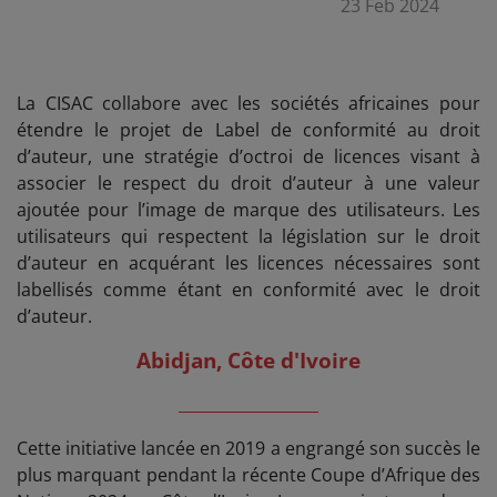
23 Feb 2024
La CISAC collabore avec les sociétés africaines pour
étendre le projet de Label de conformité au droit
d’auteur, une stratégie d’octroi de licences visant à
associer le respect du droit d’auteur à une valeur
ajoutée pour l’image de marque des utilisateurs. Les
utilisateurs qui respectent la législation sur le droit
d’auteur en acquérant les licences nécessaires sont
labellisés comme étant en conformité avec le droit
d’auteur.
Abidjan, Côte d'Ivoire
__________________
Cette initiative lancée en 2019 a engrangé son succès le
plus marquant pendant la récente Coupe d’Afrique des