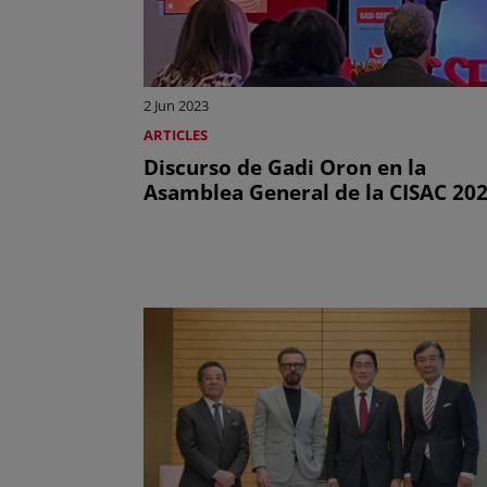
2 Jun 2023
ARTICLES
Discurso de Gadi Oron en la
Asamblea General de la CISAC 20