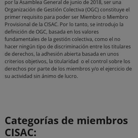
por la Asamblea General de junio de 2018, ser una
Organización de Gestión Colectiva (OGC) constituye el
primer requisito para poder ser Miembro o Miembro
Provisional de la CISAC. Por lo tanto, se introdujo la
definición de OGC, basada en los valores
fundamentales de la gestión colectiva, como el no
hacer ningún tipo de discriminación entre los titulares
de derechos, la adhesión abierta basada en unos
criterios objetivos, la titularidad o el control sobre los
derechos por parte de los miembros y/o el ejercicio de
su actividad sin ánimo de lucro.
Categorías de miembros
CISAC: