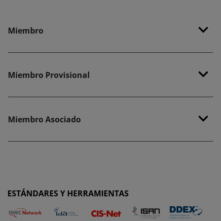
Miembro
Miembro Provisional
Miembro Asociado
ESTÁNDARES Y HERRAMIENTAS