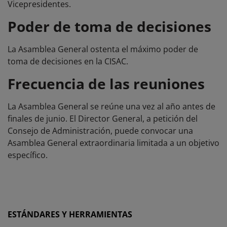
Vicepresidentes.
Poder de toma de decisiones
La Asamblea General ostenta el máximo poder de
toma de decisiones en la CISAC.
Frecuencia de las reuniones
La Asamblea General se reúne una vez al año antes de
finales de junio. El Director General, a petición del
Consejo de Administración, puede convocar una
Asamblea General extraordinaria limitada a un objetivo
específico.
ESTÁNDARES Y HERRAMIENTAS