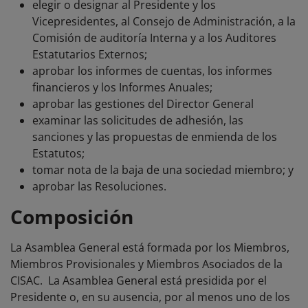
elegir o designar al Presidente y los
Vicepresidentes, al Consejo de Administración, a la
Comisión de auditoría Interna y a los Auditores
Estatutarios Externos;
aprobar los informes de cuentas, los informes
financieros y los Informes Anuales;
aprobar las gestiones del Director General
examinar las solicitudes de adhesión, las
sanciones y las propuestas de enmienda de los
Estatutos;
tomar nota de la baja de una sociedad miembro; y
aprobar las Resoluciones.
Composición
La Asamblea General está formada por los Miembros,
Miembros Provisionales y Miembros Asociados de la
CISAC. La Asamblea General está presidida por el
Presidente o, en su ausencia, por al menos uno de los