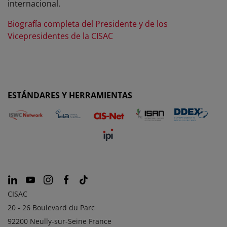
internacional.
Biografía completa del Presidente y de los
Vicepresidentes de la CISAC
ESTÁNDARES Y HERRAMIENTAS
CISAC
20 - 26 Boulevard du Parc
92200 Neully-sur-Seine France