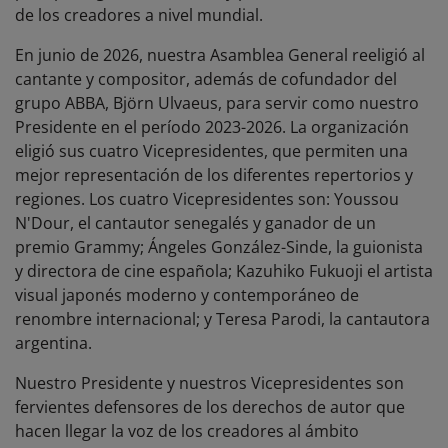
de los creadores a nivel mundial.
En junio de 2026, nuestra Asamblea General reeligió al
cantante y compositor, además de cofundador del
grupo ABBA, Björn Ulvaeus, para servir como nuestro
Presidente en el período 2023-2026. La organización
eligió sus cuatro Vicepresidentes, que permiten una
mejor representación de los diferentes repertorios y
regiones. Los cuatro Vicepresidentes son:
Youssou
N'Dour, el cantautor senegalés y ganador de un
premio Grammy; Ángeles González-Sinde, la guionista
y directora de cine española; Kazuhiko Fukuoji el artista
visual japonés moderno y contemporáneo de
renombre internacional
;
y Teresa Parodi, la cantautora
argentina.
Nuestro Presidente y nuestros Vicepresidentes son
fervientes defensores de los derechos de autor que
hacen llegar la voz de los creadores al ámbito