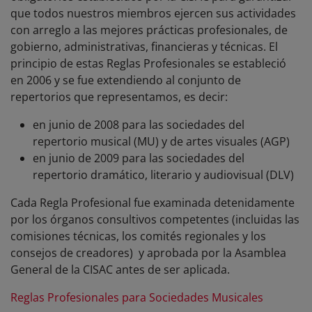
que todos nuestros miembros ejercen sus actividades
con arreglo a las mejores prácticas profesionales, de
gobierno, administrativas, financieras y técnicas. El
principio de estas Reglas Profesionales se estableció
en 2006 y se fue extendiendo al conjunto de
repertorios que representamos, es decir:
en junio de 2008 para las sociedades del
repertorio musical (MU) y de artes visuales (AGP)
en junio de 2009 para las sociedades del
repertorio dramático, literario y audiovisual (DLV)
Cada Regla Profesional fue examinada detenidamente
por los órganos consultivos competentes (incluidas las
comisiones técnicas, los comités regionales y los
consejos de creadores) y aprobada por la Asamblea
General de la CISAC antes de ser aplicada.
Reglas Profesionales para Sociedades Musicales