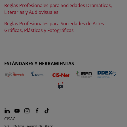
Reglas Profesionales para Sociedades Dramáticas,
Literarias y Audiovisuales
Reglas Profesionales para Sociedades de Artes
Gráficas, Plásticas y Fotográficas
ESTÁNDARES Y HERRAMIENTAS
CISAC
20 - 26 Boulevard du Parc