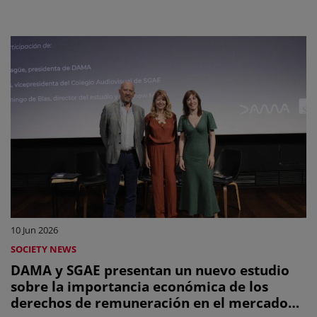
creadores
10 Jun 2026
SOCIETY NEWS
DAMA y SGAE presentan un nuevo estudio
sobre la importancia económica de los
derechos de remuneración en el mercado