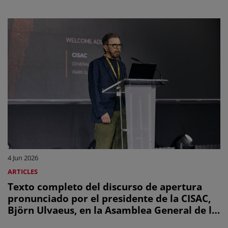
4 Jun 2026
ARTICLES
Texto completo del discurso de apertura
pronunciado por el presidente de la CISAC,
Björn Ulvaeus, en la Asamblea General de la
CISAC de 2026