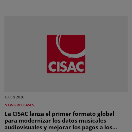
Naciones Unidas
18 Jun 2026
NEWS RELEASES
La CISAC lanza el primer formato global
para modernizar los datos musicales
audiovisuales y mejorar los pagos a los