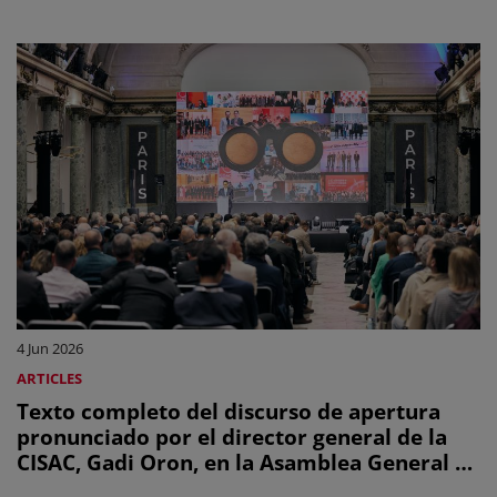
la IA
4 Jun 2026
ARTICLES
Texto completo del discurso de apertura
pronunciado por el director general de la
CISAC, Gadi Oron, en la Asamblea General de
la CISAC de 2026