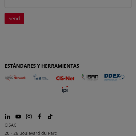
ESTÁNDARES Y HERRAMIENTAS
CISAC
20 - 26 Boulevard du Parc