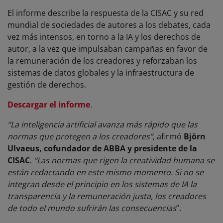
El informe describe la respuesta de la CISAC y su red
mundial de sociedades de autores a los debates, cada
vez más intensos, en torno a la IA y los derechos de
autor, a la vez que impulsaban campañas en favor de
la remuneración de los creadores y reforzaban los
sistemas de datos globales y la infraestructura de
gestión de derechos.
Descargar el informe
.
“La inteligencia artificial avanza más rápido que las
normas que protegen a los creadores”
, afirmó
Björn
Ulvaeus, cofundador de ABBA y presidente de la
CISAC
.
“Las normas que rigen la creatividad humana se
están redactando en este mismo momento. Si no se
integran desde el principio en los sistemas de IA la
transparencia y la remuneración justa, los creadores
de todo el mundo sufrirán las consecuencias
”.