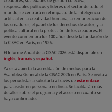
creadores, sociedades de gestión colectiva,
responsables políticos y líderes del sector de todo el
mundo, se centrará en el impacto de la inteligencia
artificial en la creatividad humana, la remuneración de
los creadores, el papel de los derechos de autor, y la
política cultural en la protección de los creadores. El
evento conmemora los 100 años desde la fundación de
la CISAC en París, en 1926.
El Informe Anual de la CISAC 2026 está disponible en
inglés
,
francés
y
español
.
Ya está abierta la acreditación de medios para la
Asamblea General de la CISAC 2026 en París. Se invita a
los periodistas a solicitarla a través de
este enlace
para asistir en persona o en línea. Se facilitarán más
detalles sobre el programa y el acceso en cuanto se
haya confirmado.