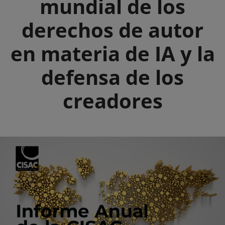
mundial de los
derechos de autor
en materia de IA y la
defensa de los
creadores