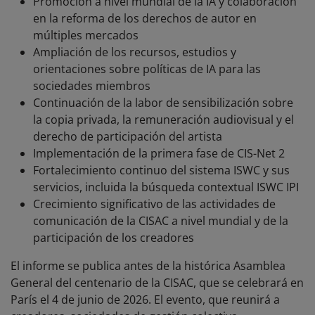
Promoción a nivel mundial de la IA y colaboración
en la reforma de los derechos de autor en
múltiples mercados
Ampliación de los recursos, estudios y
orientaciones sobre políticas de IA para las
sociedades miembros
Continuación de la labor de sensibilización sobre
la copia privada, la remuneración audiovisual y el
derecho de participación del artista
Implementación de la primera fase de CIS-Net 2
Fortalecimiento continuo del sistema ISWC y sus
servicios, incluida la búsqueda contextual ISWC IPI
Crecimiento significativo de las actividades de
comunicación de la CISAC a nivel mundial y de la
participación de los creadores
El informe se publica antes de la histórica Asamblea
General del centenario de la CISAC, que se celebrará en
París el 4 de junio de 2026. El evento, que reunirá a