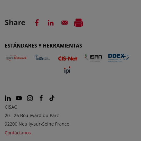
Share
ESTÁNDARES Y HERRAMIENTAS
CISAC
20 - 26 Boulevard du Parc
92200 Neully-sur-Seine France
Contáctanos