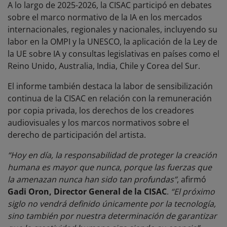
A lo largo de 2025-2026, la CISAC participó en debates
sobre el marco normativo de la IA en los mercados
internacionales, regionales y nacionales, incluyendo su
labor en la OMPI y la UNESCO, la aplicación de la Ley de
la UE sobre IA y consultas legislativas en países como el
Reino Unido, Australia, India, Chile y Corea del Sur.
El informe también destaca la labor de sensibilización
continua de la CISAC en relación con la remuneración
por copia privada, los derechos de los creadores
audiovisuales y los marcos normativos sobre el
derecho de participación del artista.
“Hoy en día, la responsabilidad de proteger la creación
humana es mayor que nunca, porque las fuerzas que
la amenazan nunca han sido tan profundas”
, afirmó
Gadi Oron, Director General de la CISAC
.
“El próximo
siglo no vendrá definido únicamente por la tecnología,
sino también por nuestra determinación de garantizar