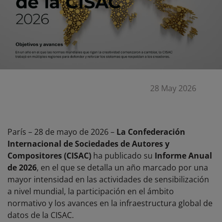
28 May 2026
París – 28 de mayo de 2026 –
La Confederación
Internacional de Sociedades de Autores y
Compositores (CISAC)
ha publicado su
Informe Anual
de 2026
, en el que se detalla un año marcado por una
mayor intensidad en las actividades de sensibilización
a nivel mundial, la participación en el ámbito
normativo y los avances en la infraestructura global de
datos de la CISAC.