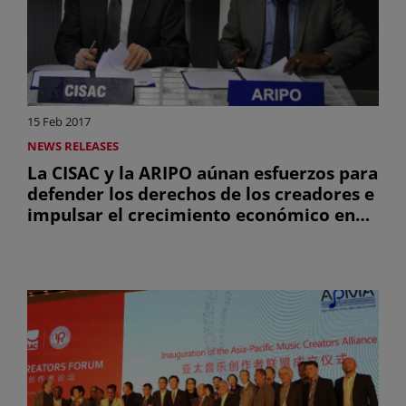
15 Feb 2017
NEWS RELEASES
La CISAC y la ARIPO aúnan esfuerzos para
defender los derechos de los creadores e
impulsar el crecimiento económico en
África