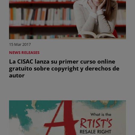
15 Mar 2017
NEWS RELEASES
La CISAC lanza su primer curso online
gratuito sobre copyright y derechos de
autor