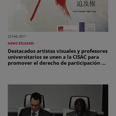
22 Feb 2017
NEWS RELEASES
Destacados artistas visuales y profesores
universitarios se unen a la CISAC para
promover el derecho de participación en
Japón