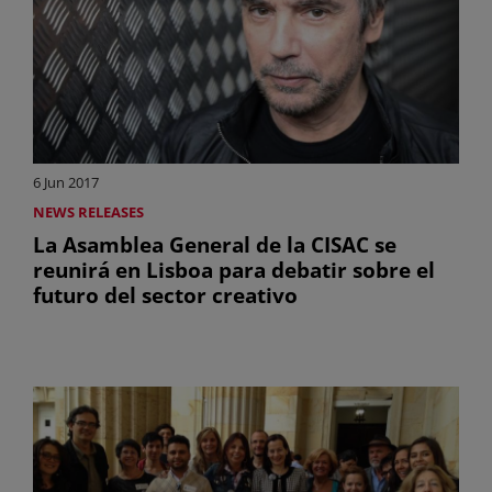
6 Jun 2017
NEWS RELEASES
La Asamblea General de la CISAC se
reunirá en Lisboa para debatir sobre el
futuro del sector creativo