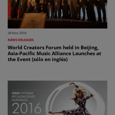
28 Nov 2016
NEWS RELEASES
World Creators Forum held in Beijing,
Asia-Pacific Music Alliance Launches at
the Event (sólo en inglés)