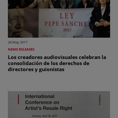
24 May 2017
NEWS RELEASES
Los creadores audiovisuales celebran la
consolidación de los derechos de
directores y guionistas