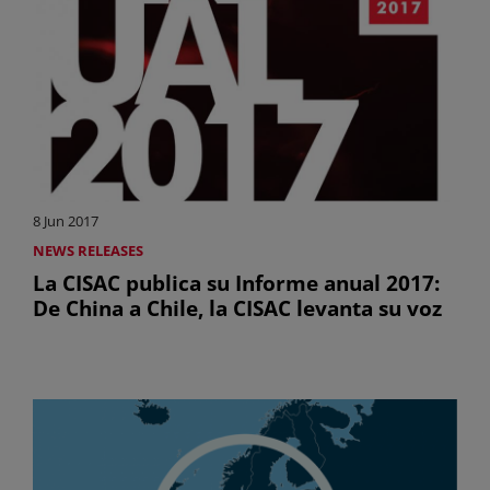
8 Jun 2017
NEWS RELEASES
La CISAC publica su Informe anual 2017:
De China a Chile, la CISAC levanta su voz