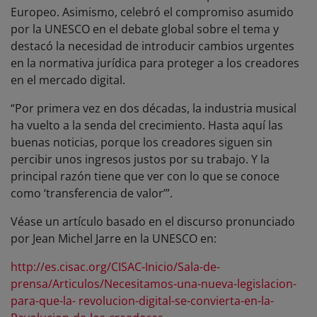
Europeo. Asimismo, celebró el compromiso asumido
por la UNESCO en el debate global sobre el tema y
destacó la necesidad de introducir cambios urgentes
en la normativa jurídica para proteger a los creadores
en el mercado digital.
“Por primera vez en dos décadas, la industria musical
ha vuelto a la senda del crecimiento. Hasta aquí las
buenas noticias, porque los creadores siguen sin
percibir unos ingresos justos por su trabajo. Y la
principal razón tiene que ver con lo que se conoce
como ‘transferencia de valor’”.
Véase un artículo basado en el discurso pronunciado
por Jean Michel Jarre en la UNESCO en:
http://es.cisac.org/CISAC-Inicio/Sala-de-
prensa/Articulos/Necesitamos-una-nueva-legislacion-
para-que-la- revolucion-digital-se-convierta-en-la-