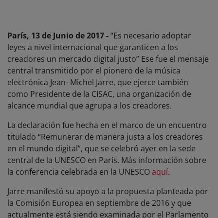
París, 13 de Junio de 2017 -
“Es necesario adoptar
leyes a nivel internacional que garanticen a los
creadores un mercado digital justo” Ese fue el mensaje
central transmitido por el pionero de la música
electrónica Jean- Michel Jarre, que ejerce también
como Presidente de la CISAC, una organización de
alcance mundial que agrupa a los creadores.
La declaración fue hecha en el marco de un encuentro
titulado “Remunerar de manera justa a los creadores
en el mundo digital”, que se celebró ayer en la sede
central de la UNESCO en París. Más información sobre
la conferencia celebrada en la UNESCO
aquí
.
Jarre manifestó su apoyo a la propuesta planteada por
la Comisión Europea en septiembre de 2016 y que
actualmente está siendo examinada por el Parlamento