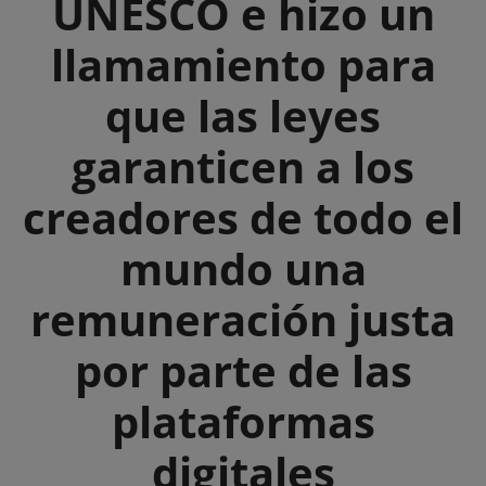
UNESCO e hizo un
llamamiento para
que las leyes
garanticen a los
creadores de todo el
mundo una
remuneración justa
por parte de las
plataformas
digitales