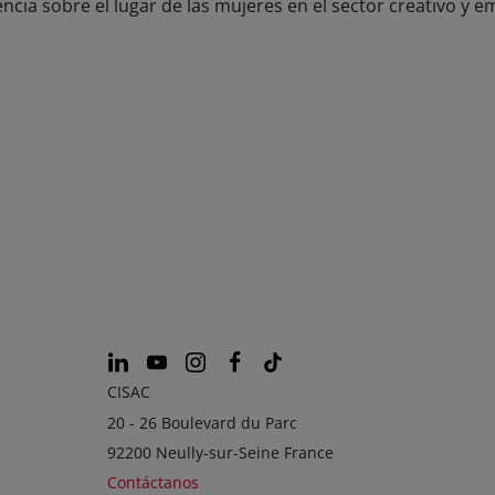
ncia sobre el lugar de las mujeres en el sector creativo y 
CISAC
20 - 26 Boulevard du Parc
92200 Neully-sur-Seine France
Contáctanos