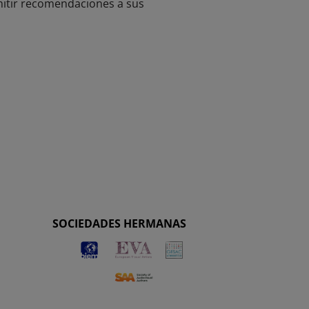
emitir recomendaciones a sus
SOCIEDADES HERMANAS