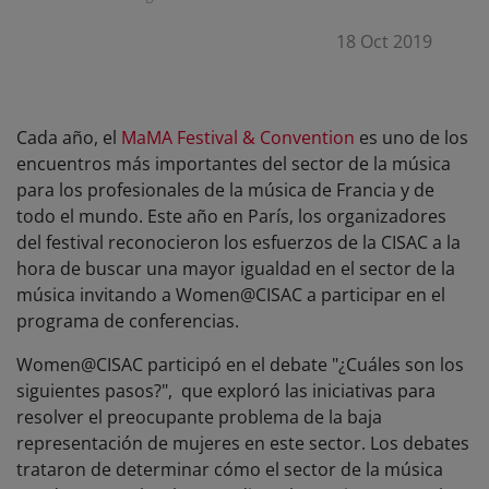
18 Oct 2019
Cada año, el
MaMA Festival & Conv
ention
es uno de los
encuentros más importantes del sector de la música
para los profesionales de la música de Francia y de
todo el mundo. Este año en París, los organizadores
del festival reconocieron los esfuerzos de la CISAC a la
hora de buscar una mayor igualdad en el sector de la
música invitando a Women@CISAC a participar en el
programa de conferencias.
Women@CISAC participó en el debate "¿Cuáles son los
siguientes pasos?", que exploró las iniciativas para
resolver el preocupante problema de la baja
representación de mujeres en este sector. Los debates
trataron de determinar cómo el sector de la música