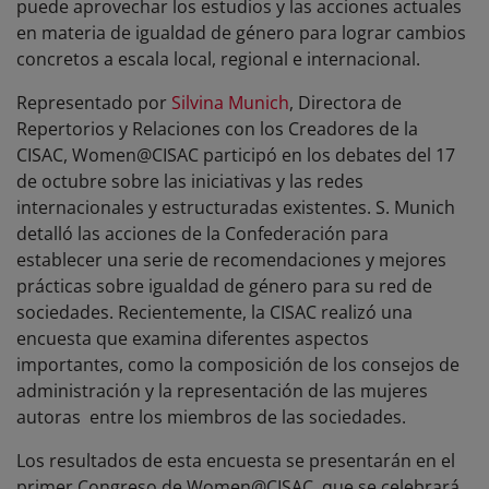
puede aprovechar los estudios y las acciones actuales
en materia de igualdad de género para lograr cambios
concretos a escala local, regional e internacional.
Representado por
Silvina Munich
, Directora de
Repertorios y Relaciones con los Creadores de la
CISAC, Women@CISAC participó en los debates del 17
de octubre sobre las iniciativas y las redes
internacionales y estructuradas existentes. S. Munich
detalló las acciones de la Confederación para
establecer una serie de recomendaciones y mejores
prácticas sobre igualdad de género para su red de
sociedades. Recientemente, la CISAC realizó una
encuesta que examina diferentes aspectos
importantes, como la composición de los consejos de
administración y la representación de las mujeres
autoras entre los miembros de las sociedades.
Los resultados de esta encuesta se presentarán en el
primer Congreso de Women@CISAC, que se celebrará