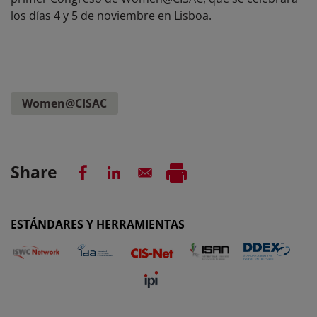
los días 4 y 5 de noviembre en Lisboa.
Women@CISAC
Share
ESTÁNDARES Y HERRAMIENTAS