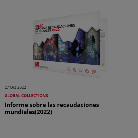
27 Oct 2022
GLOBAL COLLECTIONS
Informe sobre las recaudaciones
mundiales(2022)