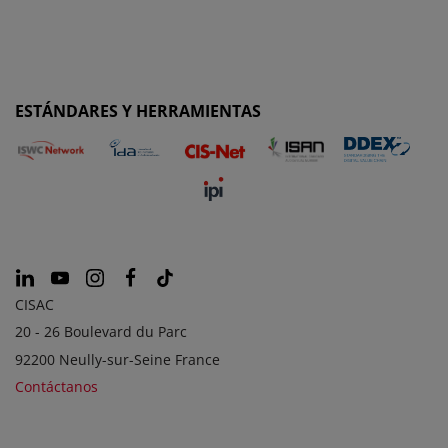
ESTÁNDARES Y HERRAMIENTAS
CISAC
20 - 26 Boulevard du Parc
92200 Neully-sur-Seine France
Contáctanos