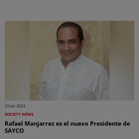
23 Jan 2023
SOCIETY NEWS
Rafael Manjarrez es el nuevo Presidente de
SAYCO