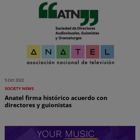
5 Oct 2022
SOCIETY NEWS
Anatel firma histórico acuerdo con
directores y guionistas