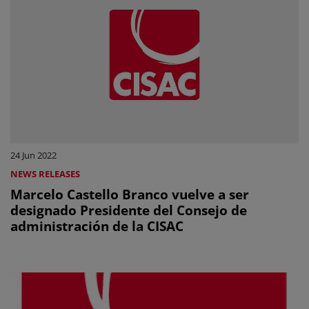
24 Jun 2022
NEWS RELEASES
Marcelo Castello Branco vuelve a ser
designado Presidente del Consejo de
administración de la CISAC