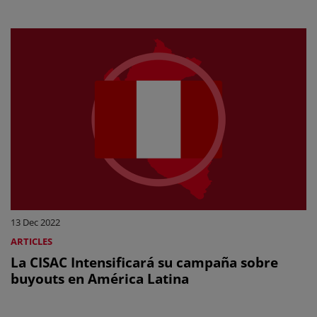
13 Dec 2022
ARTICLES
La CISAC Intensificará su campaña sobre
buyouts en América Latina