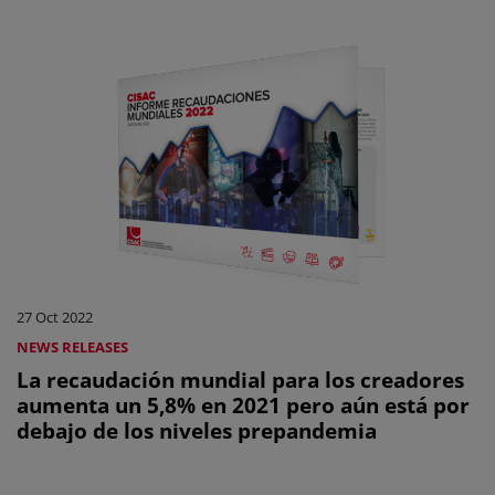
27 Oct 2022
NEWS RELEASES
La recaudación mundial para los creadores
aumenta un 5,8% en 2021 pero aún está por
debajo de los niveles prepandemia