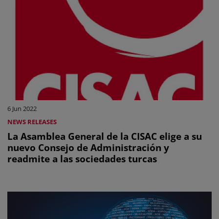
6 Jun 2022
NEWS RELEASES
La Asamblea General de la CISAC elige a su
nuevo Consejo de Administración y
readmite a las sociedades turcas