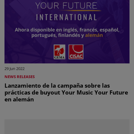
29 Jun 2022
NEWS RELEASES
Lanzamiento de la campaña sobre las
prácticas de buyout Your Music Your Future
en alemán