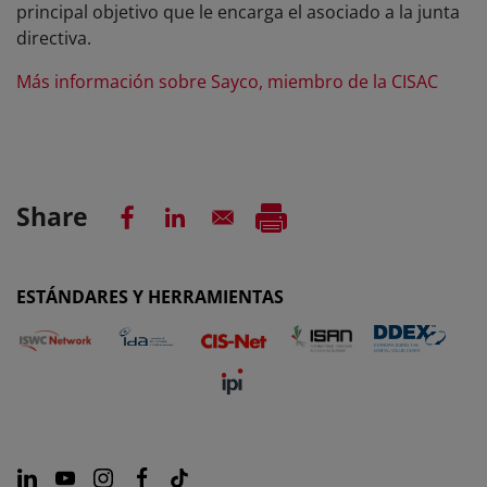
principal objetivo que le encarga el asociado a la junta
directiva.
Más información sobre Sayco, miembro de la CISAC
Share
ESTÁNDARES Y HERRAMIENTAS