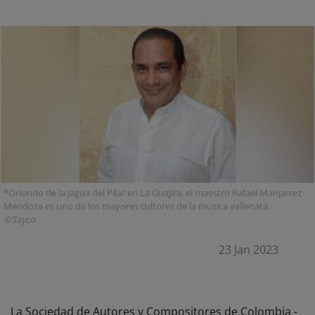
*Oriundo de la Jagua del Pilar en La Guajira, el maestro Rafael Manjarrez
Mendoza es uno de los mayores cultores de la música vallenata.
©Sayco
23 Jan 2023
La Sociedad de Autores y Compositores de Colombia -