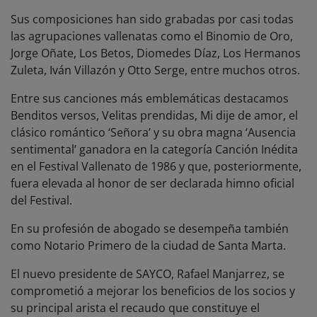
Sus composiciones han sido grabadas por casi todas
las agrupaciones vallenatas como el Binomio de Oro,
Jorge Oñate, Los Betos, Diomedes Díaz, Los Hermanos
Zuleta, Iván Villazón y Otto Serge, entre muchos otros.
Entre sus canciones más emblemáticas destacamos
Benditos versos, Velitas prendidas, Mi dije de amor, el
clásico romántico ‘Señora’ y su obra magna ‘Ausencia
sentimental’ ganadora en la categoría Canción Inédita
en el Festival Vallenato de 1986 y que, posteriormente,
fuera elevada al honor de ser declarada himno oficial
del Festival.
En su profesión de abogado se desempeña también
como Notario Primero de la ciudad de Santa Marta.
El nuevo presidente de SAYCO, Rafael Manjarrez, se
comprometió a mejorar los beneficios de los socios y
su principal arista el recaudo que constituye el