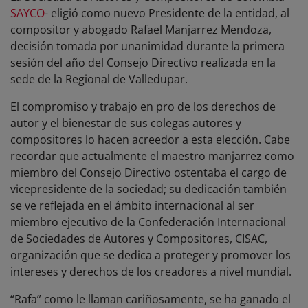
SAYCO
- eligió como nuevo Presidente de la entidad, al
compositor y abogado Rafael Manjarrez Mendoza,
decisión tomada por unanimidad durante la primera
sesión del año del Consejo Directivo realizada en la
sede de la Regional de Valledupar.
El compromiso y trabajo en pro de los derechos de
autor y el bienestar de sus colegas autores y
compositores lo hacen acreedor a esta elección. Cabe
recordar que actualmente el maestro manjarrez como
miembro del Consejo Directivo ostentaba el cargo de
vicepresidente de la sociedad; su dedicación también
se ve reflejada en el ámbito internacional al ser
miembro ejecutivo de la Confederación Internacional
de Sociedades de Autores y Compositores, CISAC,
organización que se dedica a proteger y promover los
intereses y derechos de los creadores a nivel mundial.
“Rafa” como le llaman cariñosamente, se ha ganado el