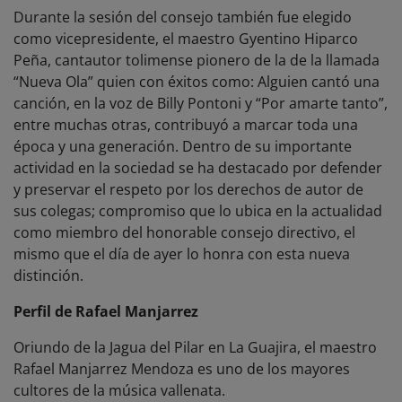
Durante la sesión del consejo también fue elegido
como vicepresidente, el maestro Gyentino Hiparco
Peña, cantautor tolimense pionero de la de la llamada
“Nueva Ola” quien con éxitos como: Alguien cantó una
canción, en la voz de Billy Pontoni y “Por amarte tanto”,
entre muchas otras, contribuyó a marcar toda una
época y una generación. Dentro de su importante
actividad en la sociedad se ha destacado por defender
y preservar el respeto por los derechos de autor de
sus colegas; compromiso que lo ubica en la actualidad
como miembro del honorable consejo directivo, el
mismo que el día de ayer lo honra con esta nueva
distinción.
Perfil de Rafael Manjarrez
Oriundo de la Jagua del Pilar en La Guajira, el maestro
Rafael Manjarrez Mendoza es uno de los mayores
cultores de la música vallenata.