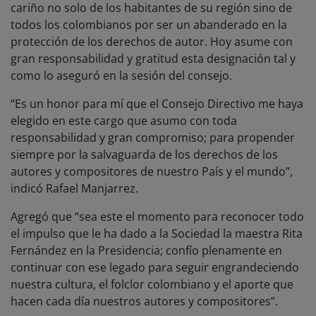
cariño no solo de los habitantes de su región sino de
todos los colombianos por ser un abanderado en la
protección de los derechos de autor. Hoy asume con
gran responsabilidad y gratitud esta designación tal y
como lo aseguró en la sesión del consejo.
“Es un honor para mí que el Consejo Directivo me haya
elegido en este cargo que asumo con toda
responsabilidad y gran compromiso; para propender
siempre por la salvaguarda de los derechos de los
autores y compositores de nuestro País y el mundo”,
indicó Rafael Manjarrez.
Agregó que “sea este el momento para reconocer todo
el impulso que le ha dado a la Sociedad la maestra Rita
Fernández en la Presidencia; confío plenamente en
continuar con ese legado para seguir engrandeciendo
nuestra cultura, el folclor colombiano y el aporte que
hacen cada día nuestros autores y compositores”.