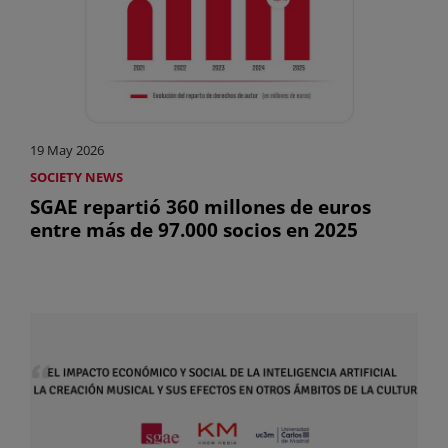
19 May 2026
SOCIETY NEWS
SGAE repartió 360 millones de euros
entre más de 97.000 socios en 2025