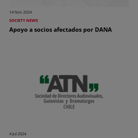
14 Nov 2024
SOCIETY NEWS
Apoyo a socios afectados por DANA
4 Jul 2024