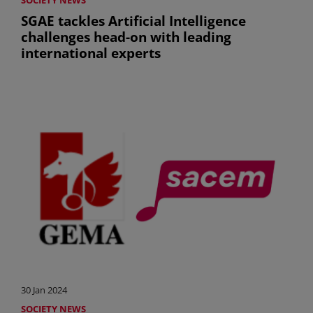
SOCIETY NEWS
SGAE tackles Artificial Intelligence
challenges head-on with leading
international experts
30 Jan 2024
SOCIETY NEWS