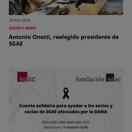
29 Nov 2024
SOCIETY NEWS
Antonio Onetti, reelegido presidente de
SGAE