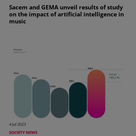
Sacem and GEMA unveil results of study
on the impact of artificial intelligence in
music
4 Jul 2023
SOCIETY NEWS