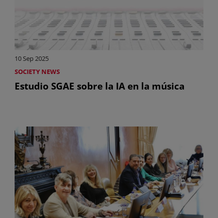
10 Sep 2025
SOCIETY NEWS
Estudio SGAE sobre la IA en la música