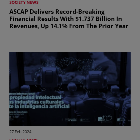
SOCIETY NEWS
ASCAP Delivers Record-Breaking
Financial Results With $1.737 Billion In
Revenues, Up 14.1% From The Prior Year
27 Feb 2024