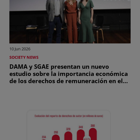
10 Jun 2026
SOCIETY NEWS
DAMA y SGAE presentan un nuevo
estudio sobre la importancia económica
de los derechos de remuneración en el
mercado audiovisual español