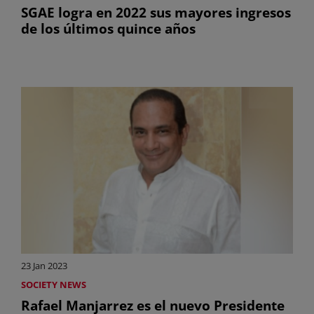
SGAE logra en 2022 sus mayores ingresos
de los últimos quince años
23 Jan 2023
SOCIETY NEWS
Rafael Manjarrez es el nuevo Presidente