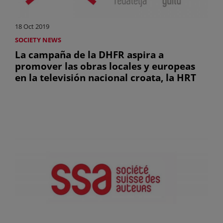
18 Oct 2019
SOCIETY NEWS
La campaña de la DHFR aspira a
promover las obras locales y europeas
en la televisión nacional croata, la HRT