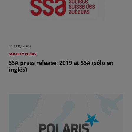
11 May 2020
SOCIETY NEWS
SSA press release: 2019 at SSA (sólo en
inglés)