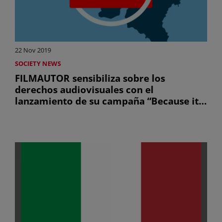
22 Nov 2019
SOCIETY NEWS
FILMAUTOR sensibiliza sobre los
derechos audiovisuales con el
lanzamiento de su campaña “Because it’s
fair” en Bulgaria