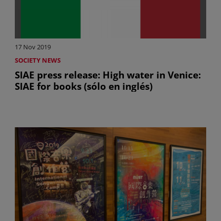
17 Nov 2019
SOCIETY NEWS
SIAE press release: High water in Venice:
SIAE for books (sólo en inglés)