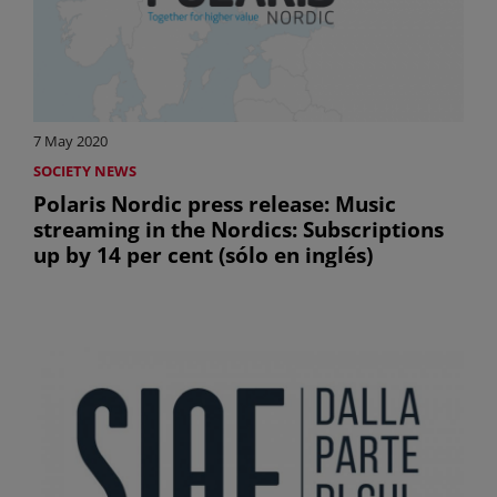
7 May 2020
SOCIETY NEWS
Polaris Nordic press release: Music
streaming in the Nordics: Subscriptions
up by 14 per cent (sólo en inglés)