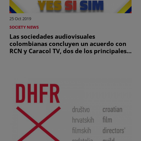
25 Oct 2019
SOCIETY NEWS
Las sociedades audiovisuales
colombianas concluyen un acuerdo con
RCN y Caracol TV, dos de los principales
canales de televisión del país