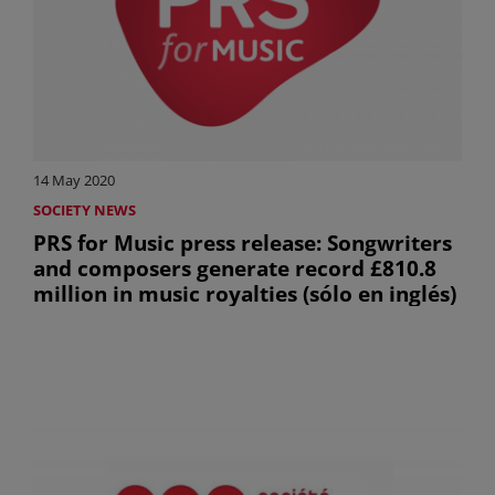
14 May 2020
SOCIETY NEWS
PRS for Music press release: Songwriters
and composers generate record £810.8
million in music royalties (sólo en inglés)