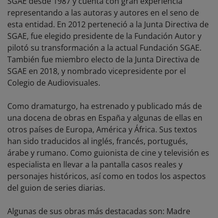
SGAE desde 1987 y cuenta con gran experiencia
representando a las autoras y autores en el seno de
esta entidad. En 2012 perteneció a la Junta Directiva de
SGAE, fue elegido presidente de la Fundación Autor y
pilotó su transformación a la actual Fundación SGAE.
También fue miembro electo de la Junta Directiva de
SGAE en 2018, y nombrado vicepresidente por el
Colegio de Audiovisuales.
Como dramaturgo, ha estrenado y publicado más de
una docena de obras en España y algunas de ellas en
otros países de Europa, América y África. Sus textos
han sido traducidos al inglés, francés, portugués,
árabe y rumano. Como guionista de cine y televisión es
especialista en llevar a la pantalla casos reales y
personajes históricos, así como en todos los aspectos
del guion de series diarias.
Algunas de sus obras más destacadas son: Madre