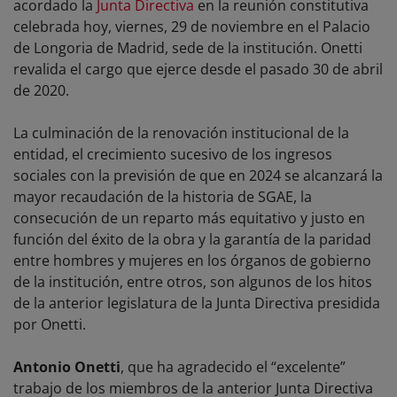
acordado la
Junta Directiva
en la reunión constitutiva
celebrada hoy, viernes, 29 de noviembre en el Palacio
de Longoria de Madrid, sede de la institución. Onetti
revalida el cargo que ejerce desde el pasado 30 de abril
de 2020.
La culminación de la renovación institucional de la
entidad, el crecimiento sucesivo de los ingresos
sociales con la previsión de que en 2024 se alcanzará la
mayor recaudación de la historia de SGAE, la
consecución de un reparto más equitativo y justo en
función del éxito de la obra y la garantía de la paridad
entre hombres y mujeres en los órganos de gobierno
de la institución, entre otros, son algunos de los hitos
de la anterior legislatura de la Junta Directiva presidida
por Onetti.
Antonio Onetti
, que ha agradecido el “excelente”
trabajo de los miembros de la anterior Junta Directiva