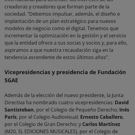
creadoras y creadores que forman parte de la
sociedad. “Debemos impulsar, además, el diseño e
implantación de un plan estratégico para nuevos
modelos de negocio como el digital. Tenemos que
incrementar la optimización en la gestión y el servicio
que la entidad ofrece a sus socias y socios y, para ello,
aspiramos a que nuestra recaudación siga en la
tendencia ascendente de estos últimos años”.
Vicepresidencias y presidencia de Fundación
SGAE
Además de la elección del nuevo presidente, la Junta
Directiva ha nombrado cuatro vicepresidencias:
David
Santisteban
, por el Colegio de Pequeño Derecho;
Inés
París
, por el Colegio Audiovisual;
Ernesto Caballero
,
por el Colegio de Gran Derecho; y
Carlos Martínez
(M20, SL EDICIONES MUSICALES), por el Colegio de