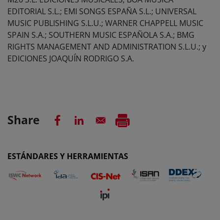
EDITORIAL S.L.; EMI SONGS ESPAÑA S.L.; UNIVERSAL
MUSIC PUBLISHING S.L.U.; WARNER CHAPPELL MUSIC
SPAIN S.A.; SOUTHERN MUSIC ESPAÑOLA S.A.; BMG
RIGHTS MANAGEMENT AND ADMINISTRATION S.L.U.; y
EDICIONES JOAQUÍN RODRIGO S.A.
Share
ESTÁNDARES Y HERRAMIENTAS