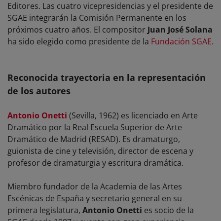
Editores. Las cuatro vicepresidencias y el presidente de
SGAE integrarán la Comisión Permanente en los
próximos cuatro años. El compositor
Juan José Solana
ha sido elegido como presidente de la
Fundación SGAE
.
Reconocida trayectoria en la representación
de los autores
Antonio Onetti
(Sevilla, 1962) es licenciado en Arte
Dramático por la Real Escuela Superior de Arte
Dramático de Madrid (RESAD). Es dramaturgo,
guionista de cine y televisión, director de escena y
profesor de dramaturgia y escritura dramática.
Miembro fundador de la Academia de las Artes
Escénicas de España y secretario general en su
primera legislatura,
Antonio Onetti
es socio de la