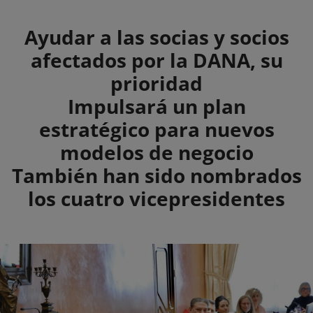
Summary
Ayudar a las socias y socios
afectados por la DANA, su
prioridad
Impulsará un plan
estratégico para nuevos
modelos de negocio
También han sido nombrados
los cuatro vicepresidentes