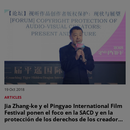
19 Oct 2018
ARTICLES
Jia Zhang-ke y el Pingyao International Film
Festival ponen el foco en la SACD y en la
protección de los derechos de los creadores
audiovisuales