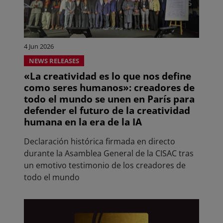
4 Jun 2026
NEWS RELEASES
«La creatividad es lo que nos define
como seres humanos»: creadores de
todo el mundo se unen en París para
defender el futuro de la creatividad
humana en la era de la IA
Declaración histórica firmada en directo
durante la Asamblea General de la CISAC tras
un emotivo testimonio de los creadores de
todo el mundo