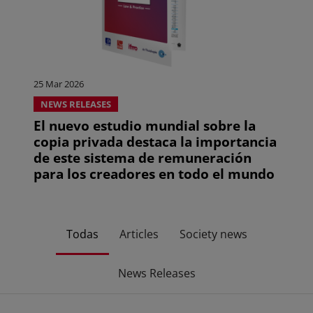
25 Mar 2026
NEWS RELEASES
El nuevo estudio mundial sobre la
copia privada destaca la importancia
de este sistema de remuneración
para los creadores en todo el mundo
Todas
Articles
Society news
News Releases