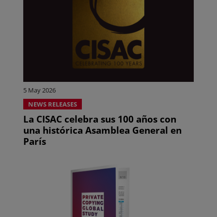
5 May 2026
NEWS RELEASES
La CISAC celebra sus 100 años con
una histórica Asamblea General en
París