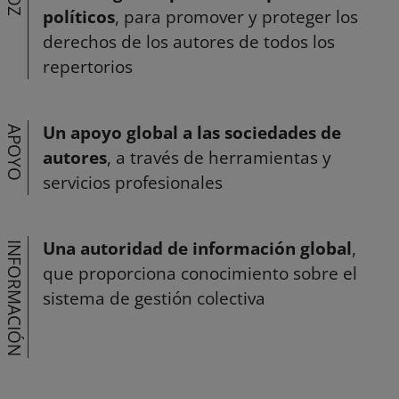
políticos
, para promover y proteger los
derechos de los autores de todos los
repertorios
Un apoyo global a las sociedades de
APOYO
autores
, a través de herramientas y
servicios profesionales
Una autoridad de información global
,
INFORMACIÓN
que proporciona conocimiento sobre el
sistema de gestión colectiva