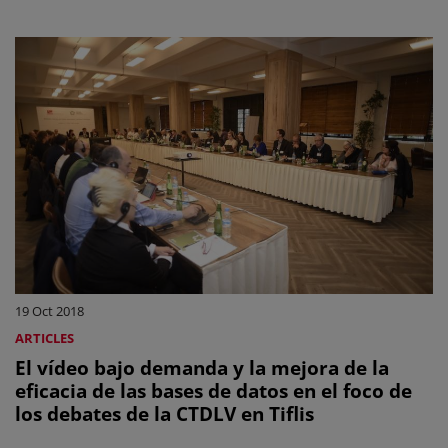
19 Oct 2018
ARTICLES
El vídeo bajo demanda y la mejora de la
eficacia de las bases de datos en el foco de
los debates de la CTDLV en Tiflis