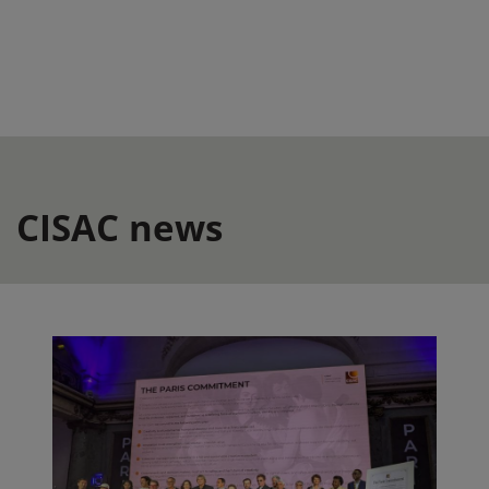
CISAC news