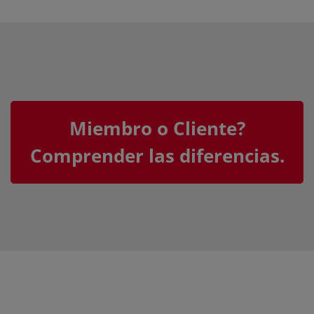
Miembro o Cliente?
Comprender las diferencias.