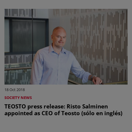
18 Oct 2018
SOCIETY NEWS
TEOSTO press release: Risto Salminen
appointed as CEO of Teosto (sólo en inglés)