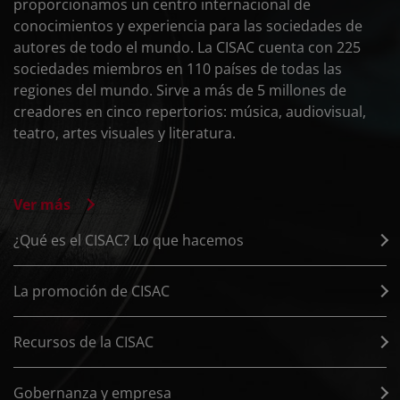
proporcionamos un centro internacional de
conocimientos y experiencia para las sociedades de
autores de todo el mundo. La CISAC cuenta con 225
sociedades miembros en 110 países de todas las
regiones del mundo. Sirve a más de 5 millones de
creadores en cinco repertorios: música, audiovisual,
teatro, artes visuales y literatura.
Ver más
¿Qué es el CISAC? Lo que hacemos
La promoción de CISAC
Recursos de la CISAC
Gobernanza y empresa