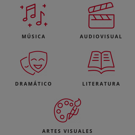
MÚSICA
AUDIOVISUAL
DRAMÁTICO
LITERATURA
ARTES VISUALES