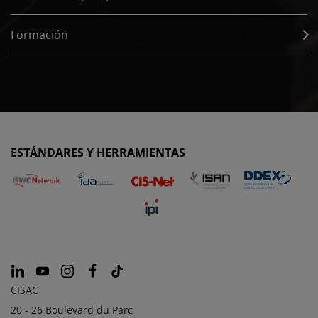
Formación
ESTÁNDARES Y HERRAMIENTAS
CISAC
20 - 26 Boulevard du Parc