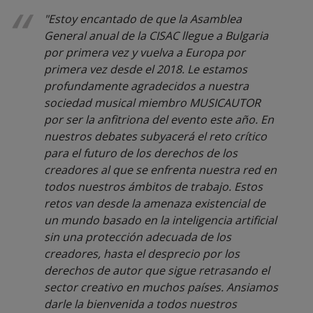
"Estoy encantado de que la Asamblea
General anual de la CISAC llegue a Bulgaria
por primera vez y vuelva a Europa por
primera vez desde el 2018. Le estamos
profundamente agradecidos a nuestra
sociedad musical miembro MUSICAUTOR
por ser la anfitriona del evento este año. En
nuestros debates subyacerá el reto crítico
para el futuro de los derechos de los
creadores al que se enfrenta nuestra red en
todos nuestros ámbitos de trabajo. Estos
retos van desde la amenaza existencial de
un mundo basado en la inteligencia artificial
sin una protección adecuada de los
creadores, hasta el desprecio por los
derechos de autor que sigue retrasando el
sector creativo en muchos países. Ansiamos
darle la bienvenida a todos nuestros