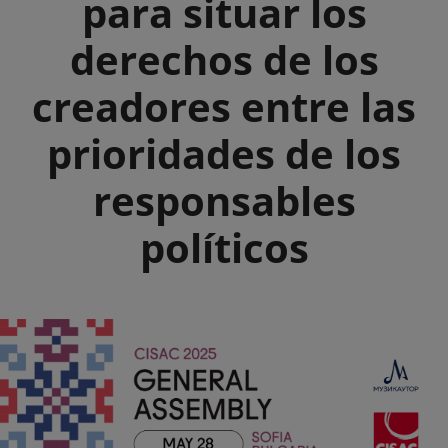
para situar los
derechos de los
creadores entre las
prioridades de los
responsables
políticos