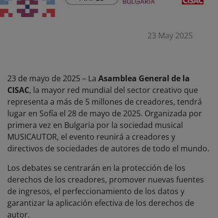
23 May 2025
23 de mayo de 2025 – La
Asamblea General de la
CISAC
, la mayor red mundial del sector creativo que
representa a más de 5 millones de creadores, tendrá
lugar en Sofía el 28 de mayo de 2025. Organizada por
primera vez en Bulgaria por la sociedad musical
MUSICAUTOR, el evento reunirá a creadores y
directivos de sociedades de autores de todo el mundo.
Los debates se centrarán en la protección de los
derechos de los creadores, promover nuevas fuentes
de ingresos, el perfeccionamiento de los datos y
garantizar la aplicación efectiva de los derechos de
autor.