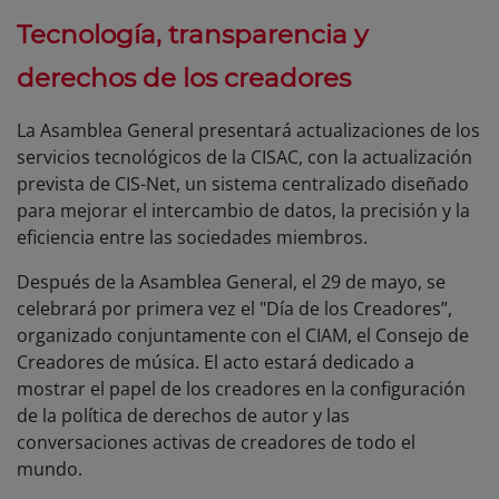
Tecnología, transparencia y
derechos de los creadores
La Asamblea General presentará actualizaciones de los
servicios tecnológicos de la CISAC, con la actualización
prevista de CIS-Net, un sistema centralizado diseñado
para mejorar el intercambio de datos, la precisión y la
eficiencia entre las sociedades miembros.
Después de la Asamblea General, el 29 de mayo, se
celebrará por primera vez el "Día de los Creadores”,
organizado conjuntamente con el CIAM, el Consejo de
Creadores de música. El acto estará dedicado a
mostrar el papel de los creadores en la configuración
de la política de derechos de autor y las
conversaciones activas de creadores de todo el
mundo.