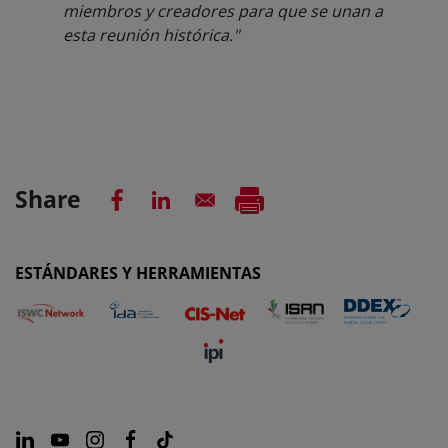
miembros y creadores para que se unan a
esta reunión histórica."
Share
ESTÁNDARES Y HERRAMIENTAS