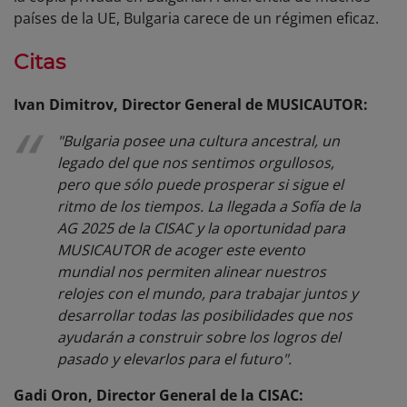
países de la UE, Bulgaria carece de un régimen eficaz.
Citas
Ivan Dimitrov, Director General de MUSICAUTOR:
"Bulgaria posee una cultura ancestral, un
legado del que nos sentimos orgullosos,
pero que sólo puede prosperar si sigue el
ritmo de los tiempos. La llegada a Sofía de la
AG 2025 de la CISAC y la oportunidad para
MUSICAUTOR de acoger este evento
mundial nos permiten alinear nuestros
relojes con el mundo, para trabajar juntos y
desarrollar todas las posibilidades que nos
ayudarán a construir sobre los logros del
pasado y elevarlos para el futuro".
Gadi Oron, Director General de la CISAC: