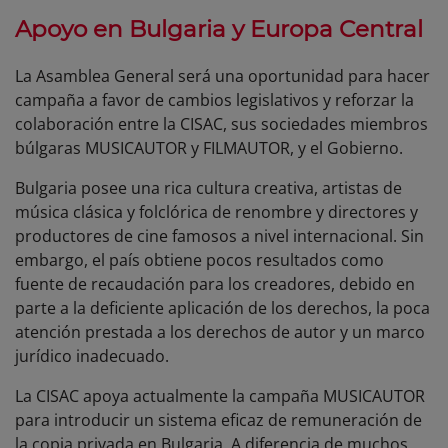
Apoyo en Bulgaria y Europa Central
La Asamblea General será una oportunidad para hacer
campaña a favor de cambios legislativos y reforzar la
colaboración entre la CISAC, sus sociedades miembros
búlgaras MUSICAUTOR y FILMAUTOR, y el Gobierno.
Bulgaria posee una rica cultura creativa, artistas de
música clásica y folclórica de renombre y directores y
productores de cine famosos a nivel internacional. Sin
embargo, el país obtiene pocos resultados como
fuente de recaudación para los creadores, debido en
parte a la deficiente aplicación de los derechos, la poca
atención prestada a los derechos de autor y un marco
jurídico inadecuado.
La CISAC apoya actualmente la campaña MUSICAUTOR
para introducir un sistema eficaz de remuneración de
la copia privada en Bulgaria. A diferencia de muchos