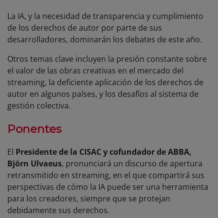
La IA, y la necesidad de transparencia y cumplimiento
de los derechos de autor por parte de sus
desarrolladores, dominarán los debates de este año.
Otros temas clave incluyen la presión constante sobre
el valor de las obras creativas en el mercado del
streaming, la deficiente aplicación de los derechos de
autor en algunos países, y los desafíos al sistema de
gestión colectiva.
Ponentes
El
Presidente de la CISAC y cofundador de ABBA,
Björn Ulvaeus
, pronunciará un discurso de apertura
retransmitido en streaming, en el que compartirá sus
perspectivas de cómo la IA puede ser una herramienta
para los creadores, siempre que se protejan
debidamente sus derechos.