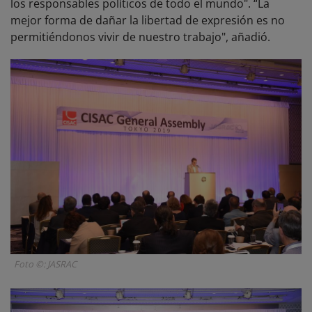
los responsables políticos de todo el mundo". “La
mejor forma de dañar la libertad de expresión es no
permitiéndonos vivir de nuestro trabajo", añadió.
Foto ©: JASRAC