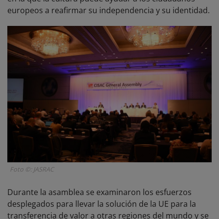
europeos a reafirmar su independencia y su identidad.
Foto ©: JASRAC
Durante la asamblea se examinaron los esfuerzos
desplegados para llevar la solución de la UE para la
transferencia de valor a otras regiones del mundo y se