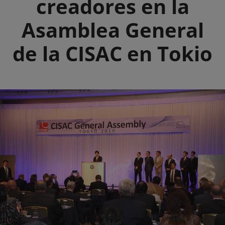
creadores en la
Asamblea General
de la CISAC en Tokio