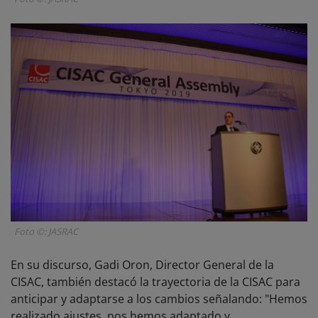
Foto ©: JASRAC
En su discurso, Gadi Oron, Director General de la
CISAC, también destacó la trayectoria de la CISAC para
anticipar y adaptarse a los cambios señalando: "Hemos
realizado ajustes, nos hemos adaptado y