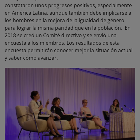
constataron unos progresos positivos, especialmente
en América Latina, aunque también debe implicarse a
los hombres en la mejora de la igualdad de género
para lograr la misma paridad que en la población. En
2018 se creó un Comité directivo y se envió una
encuesta a los miembros. Los resultados de esta
encuesta permitirán conocer mejor la situación actual
y saber cómo avanzar.