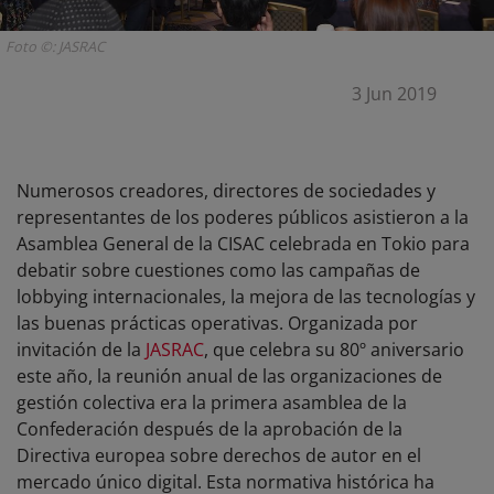
Foto ©: JASRAC
3 Jun 2019
Numerosos creadores, directores de sociedades y
representantes de los poderes públicos asistieron a la
Asamblea General de la CISAC celebrada en Tokio para
debatir sobre cuestiones como las campañas de
lobbying internacionales, la mejora de las tecnologías y
las buenas prácticas operativas. Organizada por
invitación de la
JASRAC
, que celebra su 80º aniversario
este año, la reunión anual de las organizaciones de
gestión colectiva era la primera asamblea de la
Confederación después de la aprobación de la
Directiva europea sobre derechos de autor en el
mercado único digital. Esta normativa histórica ha