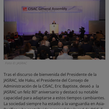
Foto ©: JASRAC
Tras el discurso de bienvenida del Presidente de la
JASRAC, Ide Haku, el Presidente del Consejo de
Administración de la CISAC, Eric Baptiste, deseó a la
JASRAC un feliz 80º aniversario y destacó su notable
capacidad para adaptarse a estos tiempos cambiantes.
La sociedad siempre ha estado a la vanguardia en Asia-