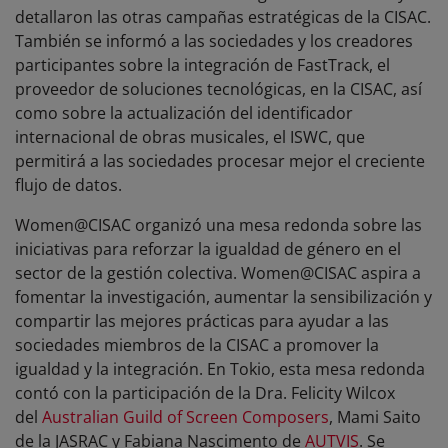
detallaron las otras campañas estratégicas de la CISAC.
También se informó a las sociedades y los creadores
participantes sobre la integración de FastTrack, el
proveedor de soluciones tecnológicas, en la CISAC, así
como sobre la actualización del identificador
internacional de obras musicales, el ISWC, que
permitirá a las sociedades procesar mejor el creciente
flujo de datos.
Women@CISAC organizó una mesa redonda sobre las
iniciativas para reforzar la igualdad de género en el
sector de la gestión colectiva. Women@CISAC aspira a
fomentar la investigación, aumentar la sensibilización y
compartir las mejores prácticas para ayudar a las
sociedades miembros de la CISAC a promover la
igualdad y la integración. En Tokio, esta mesa redonda
contó con la participación de la Dra. Felicity Wilcox
del
Australian Guild of Screen Composers
, Mami Saito
de la JASRAC y Fabiana Nascimento de
AUTVIS
. Se