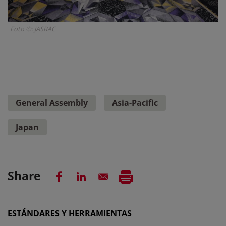
Foto ©: JASRAC
General Assembly
Asia-Pacific
Japan
Share
ESTÁNDARES Y HERRAMIENTAS