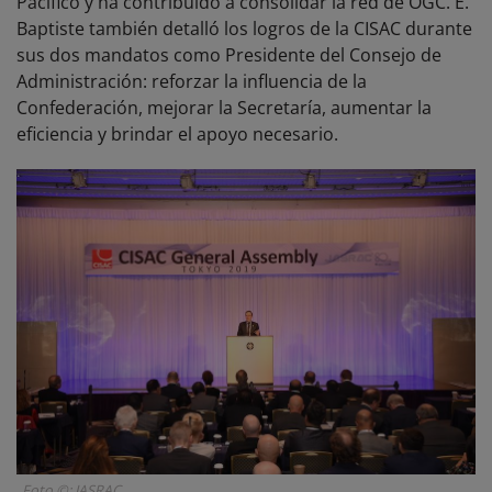
Pacífico y ha contribuido a consolidar la red de OGC. E.
Baptiste también detalló los logros de la CISAC durante
sus dos mandatos como Presidente del Consejo de
Administración: reforzar la influencia de la
Confederación, mejorar la Secretaría, aumentar la
eficiencia y brindar el apoyo necesario.
Foto ©: JASRAC