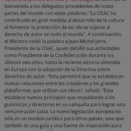
bienvenida a los delegados procedentes de todas
partes del mundo con estas palabras: “La CISAC ha
contribuido en gran medida al desarrollo de la cultura
al fomentar la protección de las obras sujetas al
derecho de autor en todo el mundo". A continuación,
el Ministro cedió la palabra a Jean-Michel Jarre,
Presidente de la CISAC, quien detalló sus actividades
como Presidente de la Confederación durante los
últimos seis años, hasta la reciente victoria obtenida
en Europa con la adopción de la Directiva sobre
derechos de autor. “Esta permitirá que se establezcan
nuevas relaciones entre los creadores y las grandes
plataformas que utilizan sus obras", señaló. “Esta
establece nuevos principios que respaldarán a los
guionistas y directores en su campaña para lograr una
remuneración justa. La nueva legislación europea no
sólo es un modelo jurídico para otros países, sino que
también es una guía y una fuente de inspiración para