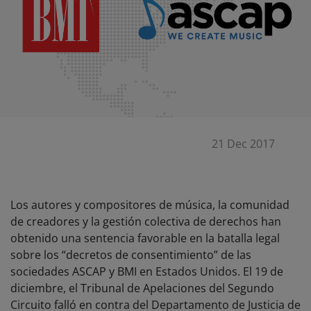
21 Dec 2017
Los autores y compositores de música, la comunidad
de creadores y la gestión colectiva de derechos han
obtenido una sentencia favorable en la batalla legal
sobre los “decretos de consentimiento” de las
sociedades ASCAP y BMI en Estados Unidos. El 19 de
diciembre, el Tribunal de Apelaciones del Segundo
Circuito falló en contra del Departamento de Justicia de