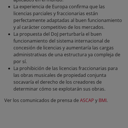
La experiencia de Europa confirma que las
licencias parciales y fraccionarias están
perfectamente adaptadas al buen funcionamiento
y al carácter competitivo de los mercados.
La propuesta del DoJ perturbaría el buen
funcionamiento del sistema internacional de
concesión de licencias y aumentaría las cargas
administrativas de una estructura ya compleja de
por sí.
La prohibición de las licencias fraccionarias para
las obras musicales de propiedad conjunta
socavaría el derecho de los creadores de
determinar cómo se explotarán sus obras.
Ver los comunicados de prensa de
ASCAP
y
BMI
.