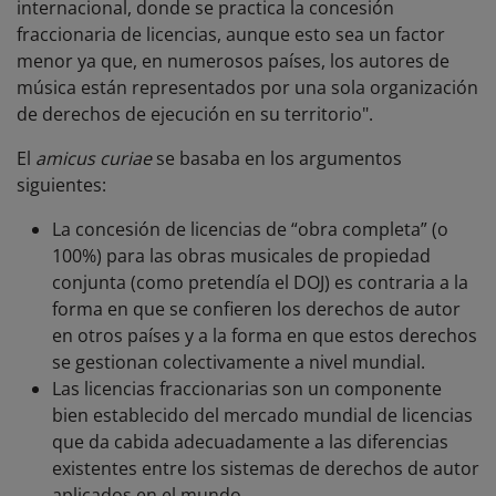
internacional, donde se practica la concesión
fraccionaria de licencias, aunque esto sea un factor
menor ya que, en numerosos países, los autores de
música están representados por una sola organización
de derechos de ejecución en su territorio".
El
amicus curiae
se basaba en los argumentos
siguientes:
La concesión de licencias de “obra completa” (o
100%) para las obras musicales de propiedad
conjunta (como pretendía el DOJ) es contraria a la
forma en que se confieren los derechos de autor
en otros países y a la forma en que estos derechos
se gestionan colectivamente a nivel mundial.
Las licencias fraccionarias son un componente
bien establecido del mercado mundial de licencias
que da cabida adecuadamente a las diferencias
existentes entre los sistemas de derechos de autor
aplicados en el mundo.