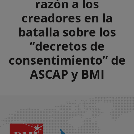
razón a los
creadores en la
batalla sobre los
“decretos de
consentimiento” de
ASCAP y BMI