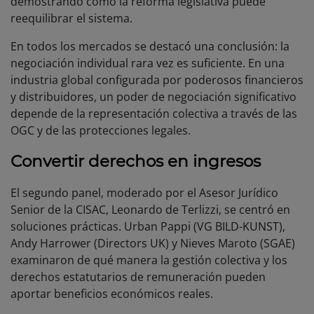
demostrando cómo la reforma legislativa puede
reequilibrar el sistema.
En todos los mercados se destacó una conclusión: la
negociación individual rara vez es suficiente. En una
industria global configurada por poderosos financieros
y distribuidores, un poder de negociación significativo
depende de la representación colectiva a través de las
OGC y de las protecciones legales.
Convertir derechos en ingresos
El segundo panel, moderado por el Asesor Jurídico
Senior de la CISAC, Leonardo de Terlizzi, se centró en
soluciones prácticas. Urban Pappi (VG BILD-KUNST),
Andy Harrower (Directors UK) y Nieves Maroto (SGAE)
examinaron de qué manera la gestión colectiva y los
derechos estatutarios de remuneración pueden
aportar beneficios económicos reales.