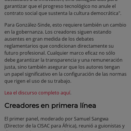
garantizar que el progreso tecnológico no anule el
contrato social que sustenta la cultura democrática".
Para González-Sinde, esto requiere también un cambio
en la gobernanza. Los creadores siguen estando
ausentes en gran medida de los debates
reglamentarios que condicionan directamente su
futuro profesional. Cualquier marco eficaz no sólo
debe garantizar la transparencia y una remuneración
justa, sino también asegurar que los autores tengan
un papel significativo en la configuración de las normas
que rigen el uso de su trabajo.
Lea el discurso completo aquí
.
Creadores en primera línea
El primer panel, moderado por Samuel Sangwa
(Director de la CISAC para África), reunió a guionistas y