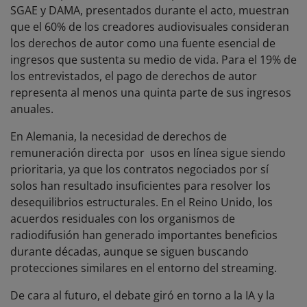
SGAE y DAMA, presentados durante el acto, muestran
que el 60% de los creadores audiovisuales consideran
los derechos de autor como una fuente esencial de
ingresos que sustenta su medio de vida. Para el 19% de
los entrevistados, el pago de derechos de autor
representa al menos una quinta parte de sus ingresos
anuales.
En Alemania, la necesidad de derechos de
remuneración directa por usos en línea sigue siendo
prioritaria, ya que los contratos negociados por sí
solos han resultado insuficientes para resolver los
desequilibrios estructurales. En el Reino Unido, los
acuerdos residuales con los organismos de
radiodifusión han generado importantes beneficios
durante décadas, aunque se siguen buscando
protecciones similares en el entorno del streaming.
De cara al futuro, el debate giró en torno a la IA y la