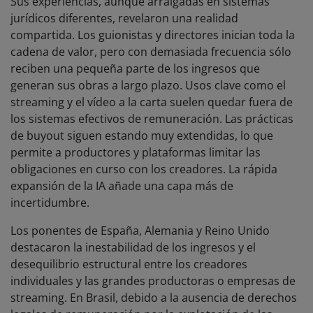
Sus experiencias, aunque arraigadas en sistemas
jurídicos diferentes, revelaron una realidad
compartida. Los guionistas y directores inician toda la
cadena de valor, pero con demasiada frecuencia sólo
reciben una pequeña parte de los ingresos que
generan sus obras a largo plazo. Usos clave como el
streaming y el vídeo a la carta suelen quedar fuera de
los sistemas efectivos de remuneración. Las prácticas
de buyout siguen estando muy extendidas, lo que
permite a productores y plataformas limitar las
obligaciones en curso con los creadores. La rápida
expansión de la IA añade una capa más de
incertidumbre.
Los ponentes de España, Alemania y Reino Unido
destacaron la inestabilidad de los ingresos y el
desequilibrio estructural entre los creadores
individuales y las grandes productoras o empresas de
streaming. En Brasil, debido a la ausencia de derechos