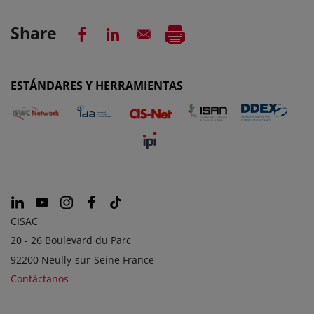
Share
ESTÁNDARES Y HERRAMIENTAS
CISAC
20 - 26 Boulevard du Parc
92200 Neully-sur-Seine France
Contáctanos