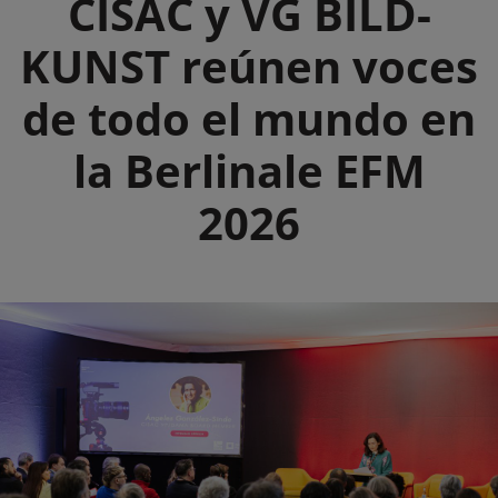
CISAC y VG BILD-
KUNST reúnen voces
de todo el mundo en
la Berlinale EFM
2026