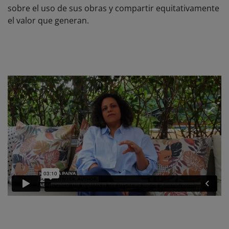
sobre el uso de sus obras y compartir equitativamente
el valor que generan.