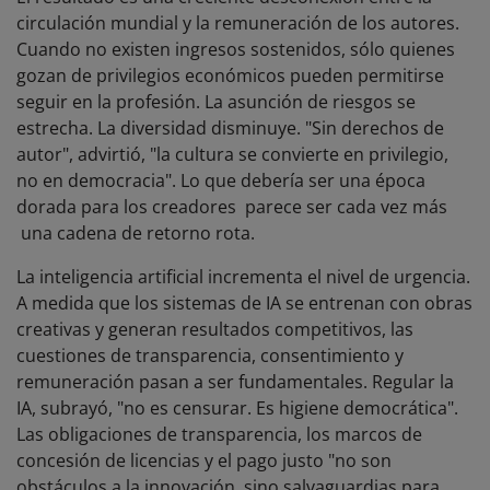
circulación mundial y la remuneración de los autores.
Cuando no existen ingresos sostenidos, sólo quienes
gozan de privilegios económicos pueden permitirse
seguir en la profesión. La asunción de riesgos se
estrecha. La diversidad disminuye. "Sin derechos de
autor", advirtió, "la cultura se convierte en privilegio,
no en democracia". Lo que debería ser una época
dorada para los creadores parece ser cada vez más
una cadena de retorno rota.
La inteligencia artificial incrementa el nivel de urgencia.
A medida que los sistemas de IA se entrenan con obras
creativas y generan resultados competitivos, las
cuestiones de transparencia, consentimiento y
remuneración pasan a ser fundamentales. Regular la
IA, subrayó, "no es censurar. Es higiene democrática".
Las obligaciones de transparencia, los marcos de
concesión de licencias y el pago justo "no son
obstáculos a la innovación, sino salvaguardias para