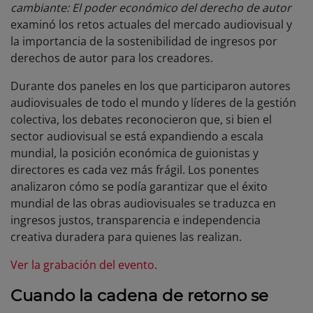
cambiante: El poder económico del derecho de autor
examinó los retos actuales del mercado audiovisual y
la importancia de la sostenibilidad de ingresos por
derechos de autor para los creadores.
Durante dos paneles en los que participaron autores
audiovisuales de todo el mundo y líderes de la gestión
colectiva, los debates reconocieron que, si bien el
sector audiovisual se está expandiendo a escala
mundial, la posición económica de guionistas y
directores es cada vez más frágil. Los ponentes
analizaron cómo se podía garantizar que el éxito
mundial de las obras audiovisuales se traduzca en
ingresos justos, transparencia e independencia
creativa duradera para quienes las realizan.
Ver la grabación del evento
.
Cuando la cadena de retorno se