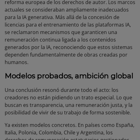
reforma europea de los derechos de autor. Los marcos
actuales se consideraban ampliamente inadecuados
para la IA generativa. Más allá de la concesión de
licencias para el entrenamiento de las plataformas IA,
se reclamaron mecanismos que garanticen una
remuneración continua ligada a los contenidos
generados por la IA, reconociendo que estos sistemas
dependen fundamentalmente de obras creadas por
humanos.
Modelos probados, ambición global
Una conclusión resonó durante todo el acto: los
creadores no están pidiendo un trato especial. Lo que
buscan es transparencia, una remuneración justa, y la
posibilidad de vivir de su trabajo de forma sostenible.
Ya existen modelos concretos. En países como España,
Italia, Polonia, Colombia, Chile y Argentina, los
derechos de remuneración estatutarios gestionados