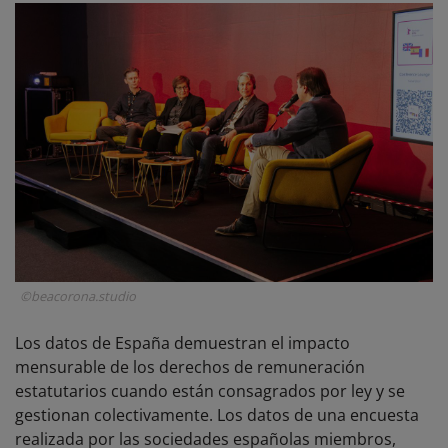
©beacorona.studio
Los datos de España demuestran el impacto
mensurable de los derechos de remuneración
estatutarios cuando están consagrados por ley y se
gestionan colectivamente. Los datos de una encuesta
realizada por las sociedades españolas miembros,