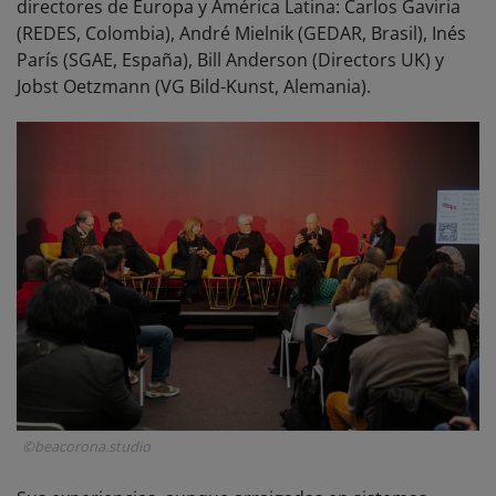
directores de Europa y América Latina: Carlos Gaviria
(REDES, Colombia), André Mielnik (GEDAR, Brasil), Inés
París (SGAE, España), Bill Anderson (Directors UK) y
Jobst Oetzmann (VG Bild-Kunst, Alemania).
©beacorona.studio