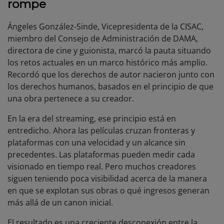
rompe
Ángeles González-Sinde, Vicepresidenta de la CISAC,
miembro del Consejo de Administración de DAMA,
directora de cine y guionista, marcó la pauta situando
los retos actuales en un marco histórico más amplio.
Recordó que los derechos de autor nacieron junto con
los derechos humanos, basados en el principio de que
una obra pertenece a su creador.
En la era del streaming, ese principio está en
entredicho. Ahora las películas cruzan fronteras y
plataformas con una velocidad y un alcance sin
precedentes. Las plataformas pueden medir cada
visionado en tiempo real. Pero muchos creadores
siguen teniendo poca visibilidad acerca de la manera
en que se explotan sus obras o qué ingresos generan
más allá de un canon inicial.
El resultado es una creciente desconexión entre la