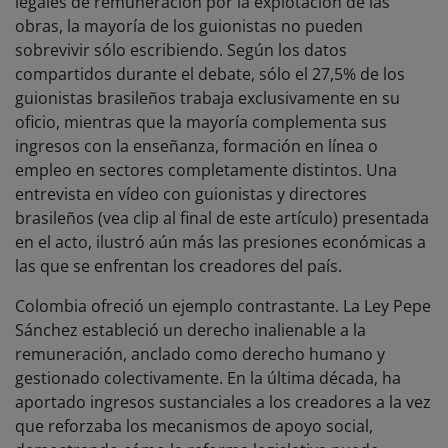
legales de remuneración por la explotación de las
obras, la mayoría de los guionistas no pueden
sobrevivir sólo escribiendo. Según los datos
compartidos durante el debate, sólo el 27,5% de los
guionistas brasileños trabaja exclusivamente en su
oficio, mientras que la mayoría complementa sus
ingresos con la enseñanza, formación en línea o
empleo en sectores completamente distintos. Una
entrevista en vídeo con guionistas y directores
brasileños (vea clip al final de este artículo) presentada
en el acto, ilustró aún más las presiones económicas a
las que se enfrentan los creadores del país.
Colombia ofreció un ejemplo contrastante. La Ley Pepe
Sánchez estableció un derecho inalienable a la
remuneración, anclado como derecho humano y
gestionado colectivamente. En la última década, ha
aportado ingresos sustanciales a los creadores a la vez
que reforzaba los mecanismos de apoyo social,