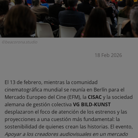
©beacorona.studio
18 Feb 2026
El 13 de febrero, mientras la comunidad
cinematográfica mundial se reunía en Berlín para el
Mercado Europeo del Cine (EFM), la
CISAC
y la sociedad
alemana de gestión colectiva
VG BILD-KUNST
desplazaron el foco de atención de los estrenos y las
proyecciones a una cuestión más fundamental: la
sostenibilidad de quienes crean las historias. El evento,
Apoyar a los creadores audiovisuales en un mercado