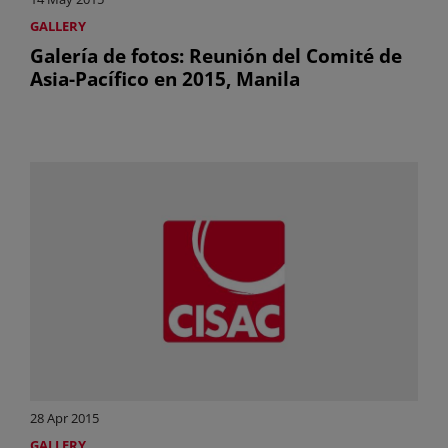
GALLERY
Galería de fotos: Reunión del Comité de
Asia-Pacífico en 2015, Manila
28 Apr 2015
GALLERY