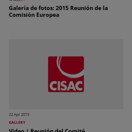
Galería de fotos: 2015 Reunión de la
Comisión Europea
22 Apr 2015
GALLERY
Video | Reunión del Comité