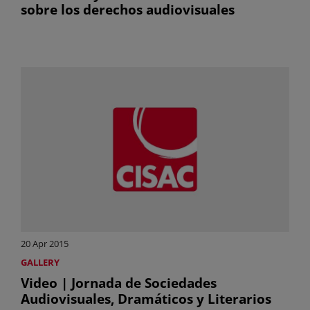
sobre los derechos audiovisuales
20 Apr 2015
GALLERY
Video | Jornada de Sociedades
Audiovisuales, Dramáticos y Literarios