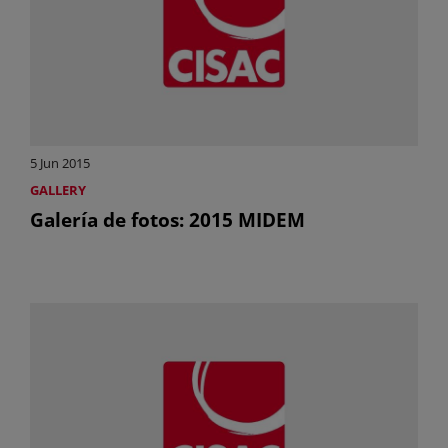
5 Jun 2015
GALLERY
Galería de fotos: 2015 MIDEM