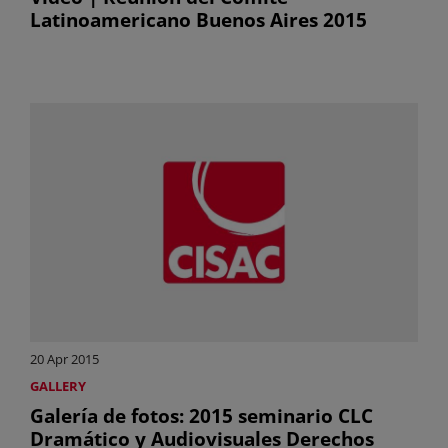
Latinoamericano Buenos Aires 2015
20 Apr 2015
GALLERY
Galería de fotos: 2015 seminario CLC
Dramático y Audiovisuales Derechos