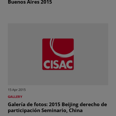
Buenos Aires 2015
15 Apr 2015
GALLERY
Galería de fotos: 2015 Beijing derecho de
participación Seminario, China