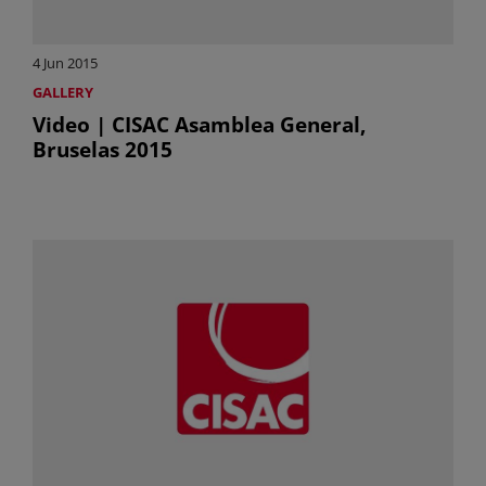
4 Jun 2015
GALLERY
Video | CISAC Asamblea General,
Bruselas 2015