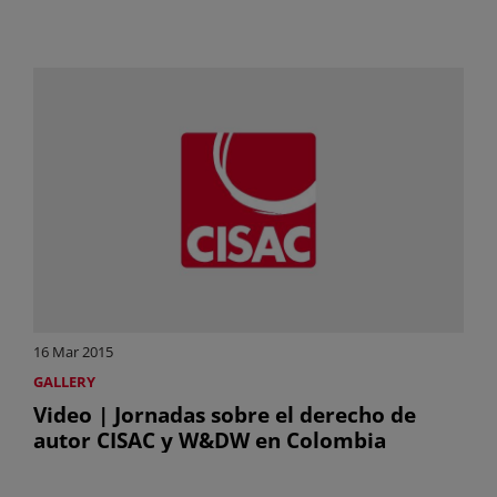
16 Mar 2015
GALLERY
Video | Jornadas sobre el derecho de
autor CISAC y W&DW en Colombia