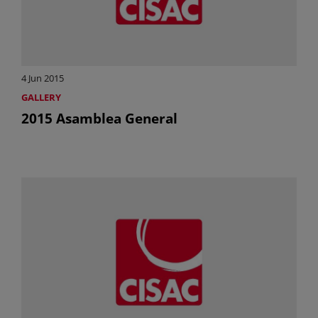
4 Jun 2015
GALLERY
2015 Asamblea General