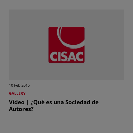
10 Feb 2015
GALLERY
Vídeo | ¿Qué es una Sociedad de
Autores?