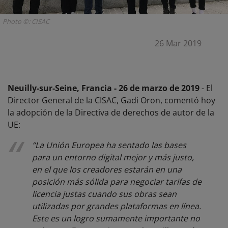
Photo ©: CISAC
26 Mar 2019
Neuilly-sur-Seine, Francia - 26 de marzo de 2019
- El
Director General de la CISAC, Gadi Oron, comentó hoy
la adopción de la Directiva de derechos de autor de la
UE:
“La Unión Europea ha sentado las bases
para un entorno digital mejor y más justo,
en el que los creadores estarán en una
posición más sólida para negociar tarifas de
licencia justas cuando sus obras sean
utilizadas por grandes plataformas en línea.
Este es un logro sumamente importante no