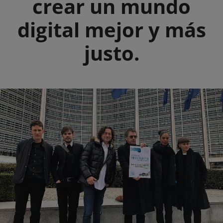
crear un mundo
digital mejor y más
justo.