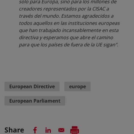
solo para Europa, sino para los millones de
creadores representados por la CISAC a
través del mundo. Estamos agradecidos a
todos aquellos en las instituciones europeas
que han trabajado incansablemente en esta
directiva y esperamos que abre el camino
para que los países de fuera de la UE sigan".
European Directive
europe
European Parliament
Share