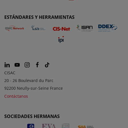
ESTÁNDARES Y HERRAMIENTAS
CISAC
20 - 26 Boulevard du Parc
92200 Neully-sur-Seine France
Contáctanos
SOCIEDADES HERMANAS