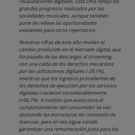
recaudaciones digitales. Esta cifra refleja los
grandes progresos realizados por las
sociedades musicales, aunque también
pone de relieve las oportunidades
existentes para otros repertorios.
Nuestras cifras de este año revelan el
cambio producido en el mercado digital, que
ha pasado de las descargas al streaming,
con una caída de los derechos mecánicos
por las utilizaciones digitales (-29,1%),
mientras que los ingresos procedentes de
los derechos de ejecución por los servicios
digitales crecieron considerablemente
(+56,7%). A medida que evoluciona el
comportamiento del consumidor se van
ajustando las estructuras de concesión de
licencias, pero el reto sigue siendo
garantizar una remuneración justa para los