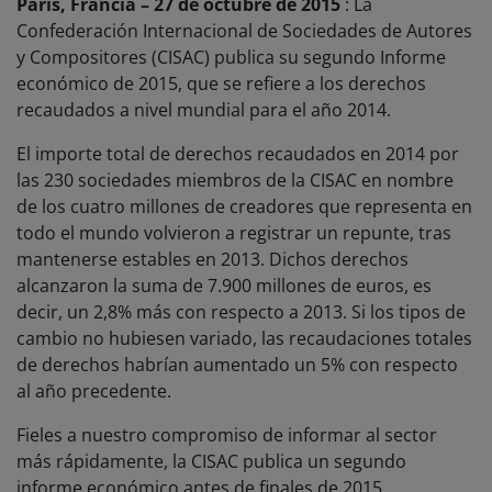
París, Francia – 27 de octubre de 2015
: La
Confederación Internacional de Sociedades de Autores
y Compositores (CISAC) publica su segundo Informe
económico de 2015, que se refiere a los derechos
recaudados a nivel mundial para el año 2014.
El importe total de derechos recaudados en 2014 por
las 230 sociedades miembros de la CISAC en nombre
de los cuatro millones de creadores que representa en
todo el mundo volvieron a registrar un repunte, tras
mantenerse estables en 2013. Dichos derechos
alcanzaron la suma de 7.900 millones de euros, es
decir, un 2,8% más con respecto a 2013. Si los tipos de
cambio no hubiesen variado, las recaudaciones totales
de derechos habrían aumentado un 5% con respecto
al año precedente.
Fieles a nuestro compromiso de informar al sector
más rápidamente, la CISAC publica un segundo
informe económico antes de finales de 2015,