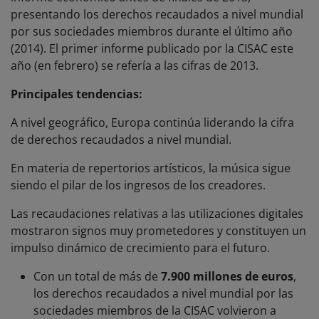
presentando los derechos recaudados a nivel mundial
por sus sociedades miembros durante el último año
(2014). El primer informe publicado por la CISAC este
año (en febrero) se refería a las cifras de 2013.
Principales tendencias:
A nivel geográfico, Europa continúa liderando la cifra
de derechos recaudados a nivel mundial.
En materia de repertorios artísticos, la música sigue
siendo el pilar de los ingresos de los creadores.
Las recaudaciones relativas a las utilizaciones digitales
mostraron signos muy prometedores y constituyen un
impulso dinámico de crecimiento para el futuro.
Con un total de más de
7.900 millones de euros
,
los derechos recaudados a nivel mundial por las
sociedades miembros de la CISAC volvieron a