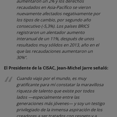
aumentaron un 2% y los derechos
recaudados en Asia-Pacífico se vieron
nuevamente afectados negativamente por
los tipos de cambio, por segundo año
consecutivo (-5,3%). Los países BRICS
registraron un alentador aumento
interanual de un 11%, después de unos
resultados muy sólidos en 2013, año en el
que las recaudaciones aumentaron un
30%”.
El Presidente de la CISAC, Jean-Michel Jarre señaló:
Cuando viajo por el mundo, es muy
gratificante para mí constatar la maravillosa
riqueza de talento que existe por todos
lados —especialmente entre las
generaciones más jóvenes— y soy un testigo
privilegiado de la inmensa aspiración de los
creadores a ser tratados con respeto y a