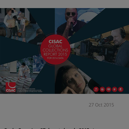
27 Oct 2015