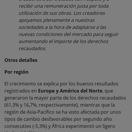
recibir una remuneración justa por toda
utilización de sus obras. Los creadores
apoyamos plenamente a nuestras
sociedades a la hora de adaptarse a las
nuevas condiciones del mercado para seguir
aumentando el importe de los derechos
recaudados.
Otros detalles
Por región
El crecimiento se explica por los buenos resultados
registrados en
Europa y América del Norte
, que
generaron la mayor parte de los derechos recaudados
(61,3% y 16,7%, respectivamente), mientras que la
región de Asia-Pacífico se ha visto afectada por unos
tipos de cambio desfavorables por segundo año
consecutivo (-5,3%) y África experimentó un ligero