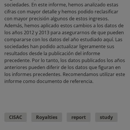
sociedades. En este informe, hemos analizado estas
cifras con mayor detalle y hemos podido reclasificar
con mayor precisión algunos de estos ingresos.
Además, hemos aplicado estos cambios a los datos de
los años 2012 y 2013 para asegurarnos de que pueden
compararse con los datos del año estudiado aquí. Las
sociedades han podido actualizar ligeramente sus
resultados desde la publicación del informe
precedente. Por lo tanto, los datos publicados los años
anteriores pueden diferir de los datos que figuran en
los informes precedentes. Recomendamos utilizar este
informe como documento de referencia.
CISAC
Royalties
report
study