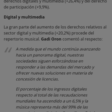
derechos digitales y multimedia (+26,4%) y del derecho
de participación (+9,9%).
Digital y multimedia
La gran parte del aumento de los derechos relativos al
sector digital y multimedia (+20,2%) procede del
repertorio musical.
Gadi Oron
comentó al respecto:
A medida que el mundo continúa avanzando
hacia un panorama digital, nuestras
sociedades siguen esforzándose en
responder a las demandas del mercado y
ofrecer nuevas soluciones en materia de
concesión de licencias.
El porcentaje de los ingresos digitales
respecto al total de las recaudaciones
mundiales ha ascendido a un 6,5% y la
música representa más del 99% de las