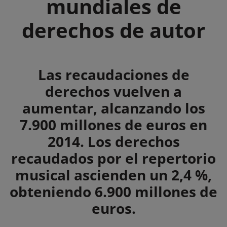
mundiales de
derechos de autor
Summary
Las recaudaciones de
derechos vuelven a
aumentar, alcanzando los
7.900 millones de euros en
2014. Los derechos
recaudados por el repertorio
musical ascienden un 2,4 %,
obteniendo 6.900 millones de
euros.