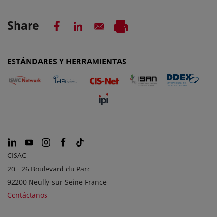
Share
ESTÁNDARES Y HERRAMIENTAS
CISAC
20 - 26 Boulevard du Parc
92200 Neully-sur-Seine France
Contáctanos