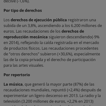
declive (-1,6%).
Por tipo de derechos
Los
derechos de ejecución pública
registraron una
subida de un 3,8%, ascendiendo a los 6.200 millones de
euros. Las recaudaciones de los
derechos de
reproducción mecánica
siguieron descendiendo(-9%
en 2014), reflejando la caída registrada en el mercado
de productos físicos. Las recaudaciones procedentes
de “otros derechos” subieron (+30,6%), especialmente
las de la copia privada y el derecho de participación
para las artes visuales.
Por repertorio
La música
, que generó la mayor parte (87%) de las
recaudaciones mundiales, repuntó (+2,4%) después de
experimentar un ligero descenso en 2013. La radio y la
televisión (3.200 millones de euros, +2,2% en 2013)