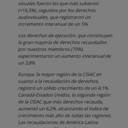
visuales fueron los que más subieron
(+16,5%), seguidos por los derechos
audiovisuales, que registraron un
incremento interanual de un 5%.
Los derechos de ejecución, que constituyen
la gran mayoría de derechos recaudados
por nuestros miembros (79%),
experimentaron un aumento interanual de
un 3,8%.
Europa, la mayor región de la CISAC en
cuanto a la recaudación de derechos,
registró un sólido crecimiento de un 4,1%.
Canadá-Estados Unidos, la segunda región
de la CISAC que más derechos recauda,
aumentó un 6,2%, alcanzando el índice de
crecimiento más alto de todas las regiones.
Las recaudaciones de América Latina