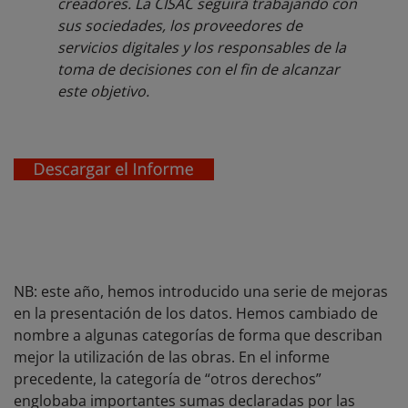
creadores. La CISAC seguirá trabajando con
sus sociedades, los proveedores de
servicios digitales y los responsables de la
toma de decisiones con el fin de alcanzar
este objetivo.
NB: este año, hemos introducido una serie de mejoras
en la presentación de los datos. Hemos cambiado de
nombre a algunas categorías de forma que describan
mejor la utilización de las obras. En el informe
precedente, la categoría de “otros derechos”
englobaba importantes sumas declaradas por las