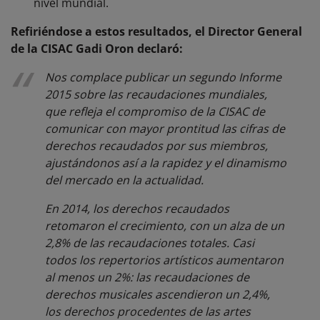
nivel mundial.
Refiriéndose a estos resultados, el Director General
de la CISAC Gadi Oron declaró:
Nos complace publicar un segundo Informe
2015 sobre las recaudaciones mundiales,
que refleja el compromiso de la CISAC de
comunicar con mayor prontitud las cifras de
derechos recaudados por sus miembros,
ajustándonos así a la rapidez y el dinamismo
del mercado en la actualidad.
En 2014, los derechos recaudados
retomaron el crecimiento, con un alza de un
2,8% de las recaudaciones totales. Casi
todos los repertorios artísticos aumentaron
al menos un 2%: las recaudaciones de
derechos musicales ascendieron un 2,4%,
los derechos procedentes de las artes