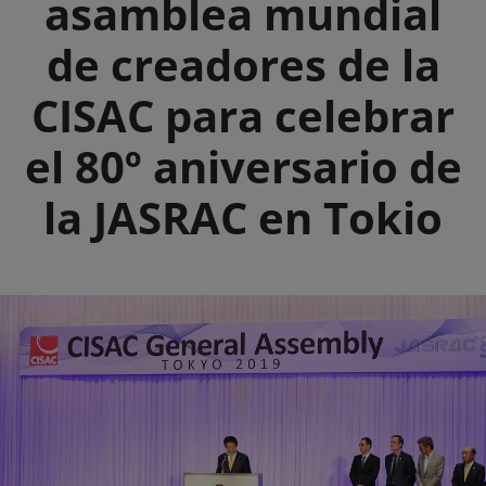
asamblea mundial
de creadores de la
CISAC para celebrar
el 80º aniversario de
la JASRAC en Tokio