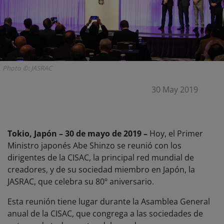
Photo ©: JASRAC
30 May 2019
Tokio, Japón – 30 de mayo de 2019 –
Hoy, el Primer
Ministro japonés Abe Shinzo se reunió con los
dirigentes de la CISAC, la principal red mundial de
creadores, y de su sociedad miembro en Japón, la
JASRAC, que celebra su 80º aniversario.
Esta reunión tiene lugar durante la Asamblea General
anual de la CISAC, que congrega a las sociedades de