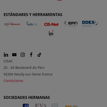
ESTÁNDARES Y HERRAMIENTAS
CISAC
20 - 26 Boulevard du Parc
92200 Neully-sur-Seine France
Contáctanos
SOCIEDADES HERMANAS