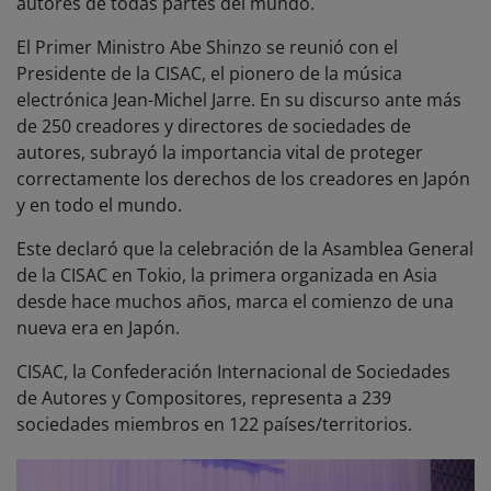
autores de todas partes del mundo.
El Primer Ministro Abe Shinzo se reunió con el
Presidente de la CISAC, el pionero de la música
electrónica Jean-Michel Jarre. En su discurso ante más
de 250 creadores y directores de sociedades de
autores, subrayó la importancia vital de proteger
correctamente los derechos de los creadores en Japón
y en todo el mundo.
Este declaró que la celebración de la Asamblea General
de la CISAC en Tokio, la primera organizada en Asia
desde hace muchos años, marca el comienzo de una
nueva era en Japón.
CISAC, la Confederación Internacional de Sociedades
de Autores y Compositores, representa a 239
sociedades miembros en 122 países/territorios.