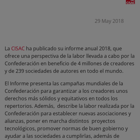
29 May 2018
La
CISAC
ha publicado su informe anual 2018, que
ofrece una perspectiva de la labor llevada a cabo por la
Confederación en beneficio de 4 millones de creadores
y de 239 sociedades de autores en todo el mundo.
El Informe presenta las campañas mundiales de la
Confederación para garantizar a los creadores unos
derechos más sólidos y equitativos en todos los
repertorios. Además, describe la labor realizada por la
Confederación para establecer nuevas asociaciones y
alianzas, poner en marcha distintos proyectos
tecnológicos, promover normas de buen gobierno y
ayudar a las sociedades a cumplirlas, además de