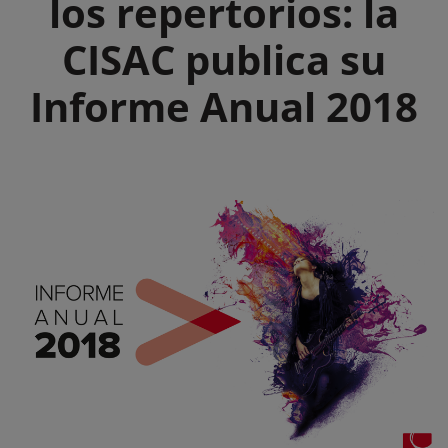
los repertorios: la
CISAC publica su
Informe Anual 2018