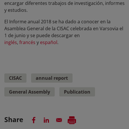
encargar diferentes trabajos de investigación, informes
y estudios.
El Informe anual 2018 se ha dado a conocer en la
Asamblea General de la CISAC celebrada en Varsovia el
1 de junio y se puede descargar en
inglés
,
francés
y
español
.
CISAC
annual report
General Assembly
Publication
Share