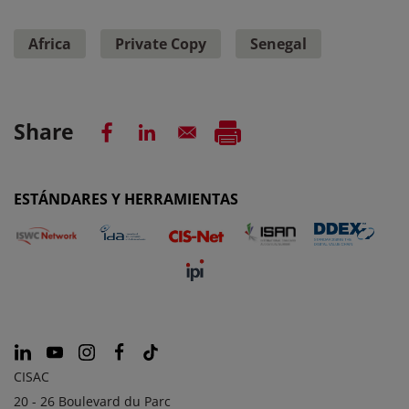
Africa
Private Copy
Senegal
Share
ESTÁNDARES Y HERRAMIENTAS
CISAC
20 - 26 Boulevard du Parc