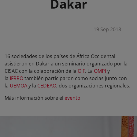
Dakar
19 Sep 2018
16 sociedades de los países de África Occidental
asistieron en Dakar a un seminario organizado por la
CISAC con la colaboración de la
OIF
. La
OMPI
y
la
IFRRO
también participaron como socias junto con
la
UEMOA
y la
CEDEAO
, dos organizaciones regionales.
Más información sobre el
evento
.