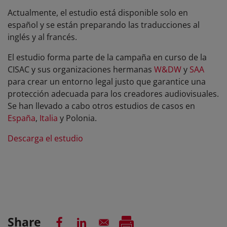
Actualmente, el estudio está disponible solo en
español y se están preparando las traducciones al
inglés y al francés.
El estudio forma parte de la campaña en curso de la
CISAC y sus organizaciones hermanas
W&DW
y
SAA
para crear un entorno legal justo que garantice una
protección adecuada para los creadores audiovisuales.
Se han llevado a cabo otros estudios de casos en
España
,
Italia
y Polonia.
Descarga el estudio
Share