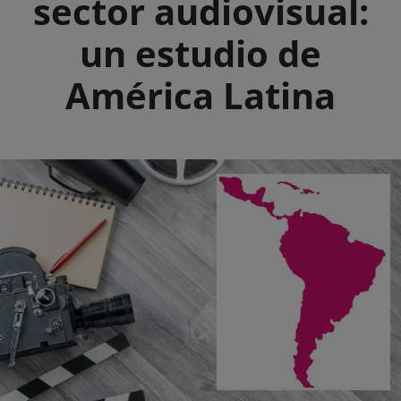
sector audiovisual:
un estudio de
América Latina