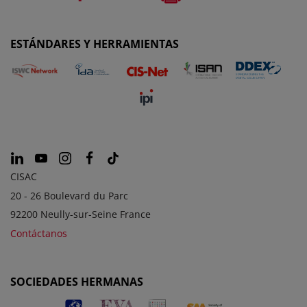
ESTÁNDARES Y HERRAMIENTAS
CISAC
20 - 26 Boulevard du Parc
92200 Neully-sur-Seine France
Contáctanos
SOCIEDADES HERMANAS