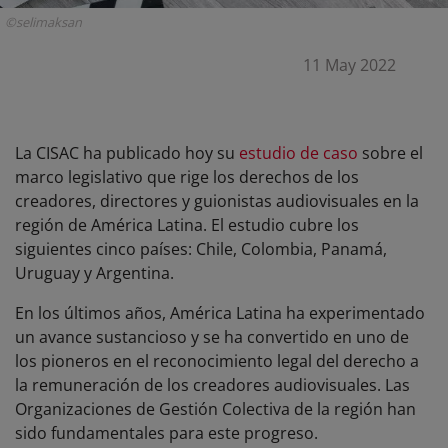
©selimaksan
11 May 2022
La CISAC ha publicado hoy su
estudio de caso
sobre el
marco legislativo que rige los derechos de los
creadores, directores y guionistas audiovisuales en la
región de América Latina. El estudio cubre los
siguientes cinco países: Chile, Colombia, Panamá,
Uruguay y Argentina.
En los últimos años, América Latina ha experimentado
un avance sustancioso y se ha convertido en uno de
los pioneros en el reconocimiento legal del derecho a
la remuneración de los creadores audiovisuales. Las
Organizaciones de Gestión Colectiva de la región han
sido fundamentales para este progreso.