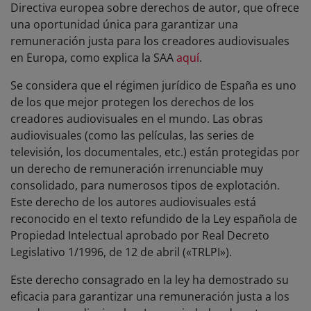
Directiva europea sobre derechos de autor, que ofrece
una oportunidad única para garantizar una
remuneración justa para los creadores audiovisuales
en Europa, como explica la SAA
aquí
.
Se considera que el régimen jurídico de España es uno
de los que mejor protegen los derechos de los
creadores audiovisuales en el mundo. Las obras
audiovisuales (como las películas, las series de
televisión, los documentales, etc.) están protegidas por
un derecho de remuneración irrenunciable muy
consolidado, para numerosos tipos de explotación.
Este derecho de los autores audiovisuales está
reconocido en el texto refundido de la Ley española de
Propiedad Intelectual aprobado por Real Decreto
Legislativo 1/1996, de 12 de abril («TRLPI»).
Este derecho consagrado en la ley ha demostrado su
eficacia para garantizar una remuneración justa a los