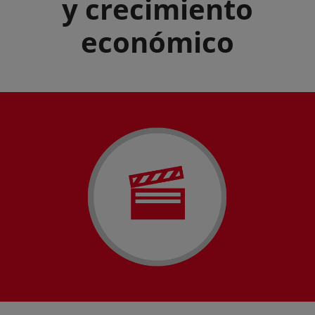
y crecimiento
económico