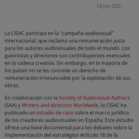
18 Jun 2021
La CISAC participa en la "campaña audiovisual"
internacional, que reclama una remuneración justa
para los autores audiovisuales de todo el mundo. Los
guionistas y directores son contribuyentes esenciales
en la cadena creativa. Sin embargo, en la mayoría de
los países no se les concede un derecho de
remuneración irrenunciable por la explotación de sus
obras.
En colaboración con la
Society of Audiovisual Authors
(SAA) y
Writers and directors Worldwide
, la CISAC ha
publicado un
estudio de caso
sobre el marco jurídico
de los creadores audiovisuales en España. Este estudio
ofrece una base documental para los debates sobre la
implementación del estratégico Artículo 18 de la