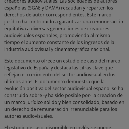
creadores audiovisuales. Las sociedades de autores
españolas (SGAE y DAMA) recaudan y reparten los
derechos de autor correspondientes. Este marco
jurídico ha contribuido a garantizar una remuneración
equitativa a diversas generaciones de creadores
audiovisuales españoles, promoviendo al mismo
tiempo el aumento constante de los ingresos de la
industria audiovisual y cinematográfica nacional.
Este documento ofrece un estudio de caso del marco
legislativo de España y destaca las cifras clave que
reflejan el crecimiento del sector audiovisual en los
últimos años. El documento demuestra que la
evolución positiva del sector audiovisual español se ha
construido sobre -y ha sido posible por- la creación de
un marco jurídico sólido y bien consolidado, basado en
un derecho de remuneración irrenunciable para los
autores audiovisuales.
El estudio de caso, disponible en inglés, se puede