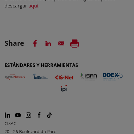
descargar
aquí
.
Share
ESTÁNDARES Y HERRAMIENTAS
CISAC
20 - 26 Boulevard du Parc