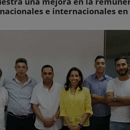
stra una mejora en la remunera
nacionales e internacionales e