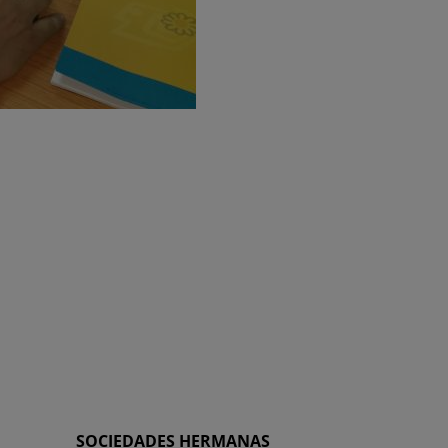
SOCIEDADES HERMANAS