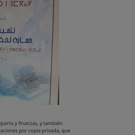
parto y finanzas, y también
udaciones por copia privada, que